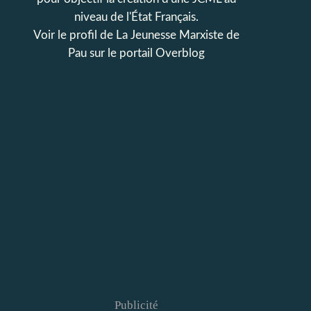
niveau de l'État Français.
Voir le profil de
La Jeunesse Marxiste de
Pau
sur le portail Overblog
Publicité