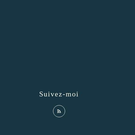
Suivez-moi