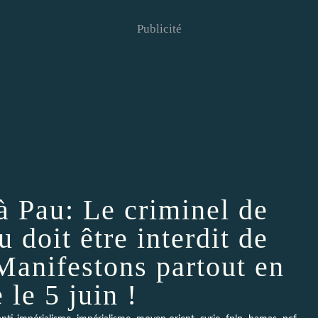
Publicité
 Pau: Le criminel de
 doit être interdit de
Manifestons partout en
 le 5 juin !