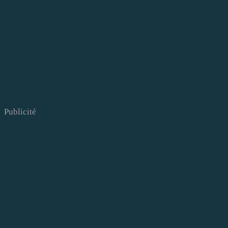
Publicité