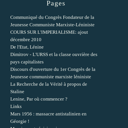
Pages
Communiqué du Congrès Fondateur de la
Jeunesse Communiste Marxiste-Léniniste
COURS SUR L'IMPERIALISME: ajout
décembre 2010
De l'Etat, Lénine
Dimitrov - L'URSS et la classe ouvrière des
pays capitalistes
Discours d'ouverture du 1er Congrès de la
Jeunesse communiste marxiste léniniste
La Recherche de la Vérité à propos de
Staline
Lenine, Par où commencer ?
Links
Mars 1956 : massacre antistalinien en
Géorgie !