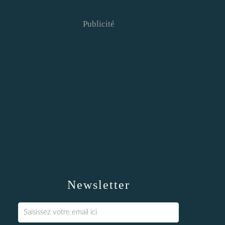
Publicité
Newsletter