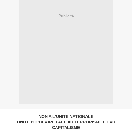
Publicité
NON A L’UNITE NATIONALE
UNITE POPULAIRE FACE AU TERRORISME ET AU
CAPITALISME