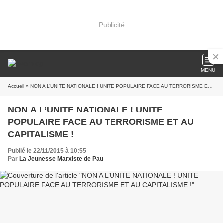
Publicité
MENU
Accueil
» NON A L’UNITE NATIONALE ! UNITE POPULAIRE FACE AU TERRORISME ET AU CAPITALISME !
NON A L’UNITE NATIONALE ! UNITE
POPULAIRE FACE AU TERRORISME ET AU
CAPITALISME !
Publié le 22/11/2015 à 10:55
Par
La Jeunesse Marxiste de Pau