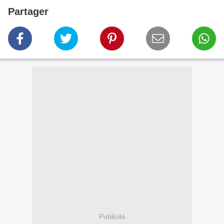
Partager
Publicité