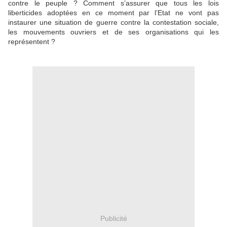
contre le peuple ? Comment s’assurer que tous les lois
liberticides adoptées en ce moment par l’Etat ne vont pas
instaurer une situation de guerre contre la contestation sociale,
les mouvements ouvriers et de ses organisations qui les
représentent ?
Publicité