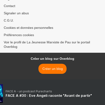
Contact
Signaler un abus
C.G.U.
Cookies et données personnelles
Préférences cookies
Voir le profil de La Jeunesse Marxiste de Pau sur le portail
Overblog
Créer un blog sur Overblog
Créer un blog
FACE A - un podcast Purecharts
FACE A #30 : Eve Angeli raconte "Avant de partir"