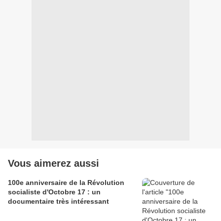
Vous aimerez aussi
100e anniversaire de la Révolution
socialiste d'Octobre 17 : un
documentaire très intéressant