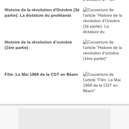
Histoire de la révolution d'Octobre (3è
partie): La dictature du prolétariat
Histoire de la révolution d’octobre
(1ère partie)
Film :Le Mai 1968 de la CGT en Béarn