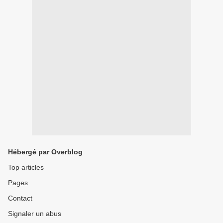
Hébergé par Overblog
Top articles
Pages
Contact
Signaler un abus