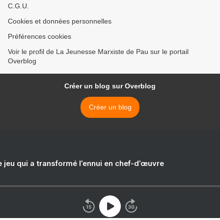
C.G.U.
Cookies et données personnelles
Préférences cookies
Voir le profil de La Jeunesse Marxiste de Pau sur le portail
Overblog
Créer un blog sur Overblog
Créer un blog
e jeu qui a transformé l’ennui en chef-d’œuvre