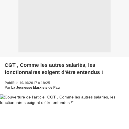
CGT , Comme les autres salariés, les
fonctionnaires exigent d’être entendus !
Publié le 10/10/2017 à 18:25
Par
La Jeunesse Marxiste de Pau