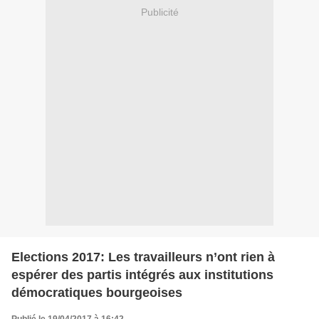
Publicité
Elections 2017: Les travailleurs n’ont rien à
espérer des partis intégrés aux institutions
démocratiques bourgeoises