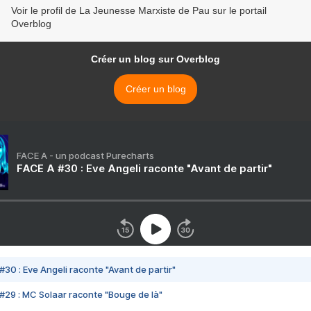
Voir le profil de La Jeunesse Marxiste de Pau sur le portail
Overblog
Créer un blog sur Overblog
Créer un blog
FACE A - un podcast Purecharts
FACE A #30 : Eve Angeli raconte "Avant de partir"
#30 : Eve Angeli raconte "Avant de partir"
#29 : MC Solaar raconte "Bouge de là"