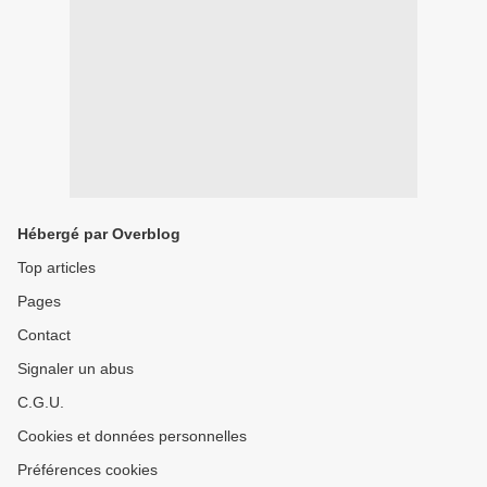
Hébergé par Overblog
Top articles
Pages
Contact
Signaler un abus
C.G.U.
Cookies et données personnelles
Préférences cookies