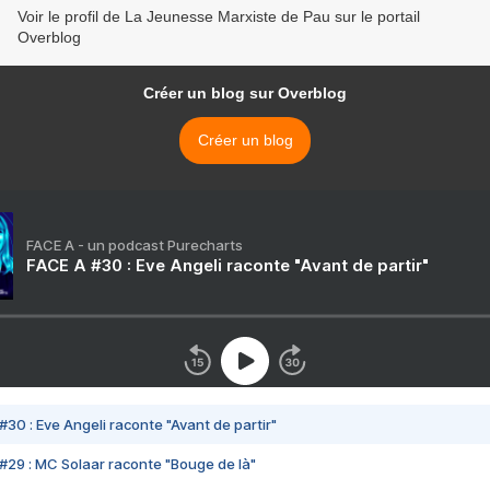
Voir le profil de La Jeunesse Marxiste de Pau sur le portail
Overblog
Créer un blog sur Overblog
Créer un blog
FACE A - un podcast Purecharts
FACE A #30 : Eve Angeli raconte "Avant de partir"
#30 : Eve Angeli raconte "Avant de partir"
#29 : MC Solaar raconte "Bouge de là"