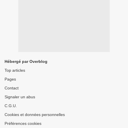
Hébergé par Overblog
Top articles
Pages
Contact
Signaler un abus
C.G.U.
Cookies et données personnelles
Préférences cookies