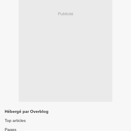
Publicité
Hébergé par Overblog
Top articles
Pages