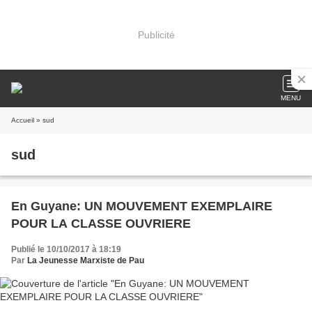
Publicité
MENU
Accueil
» sud
sud
En Guyane: UN MOUVEMENT EXEMPLAIRE
POUR LA CLASSE OUVRIERE
Publié le 10/10/2017 à 18:19
Par
La Jeunesse Marxiste de Pau