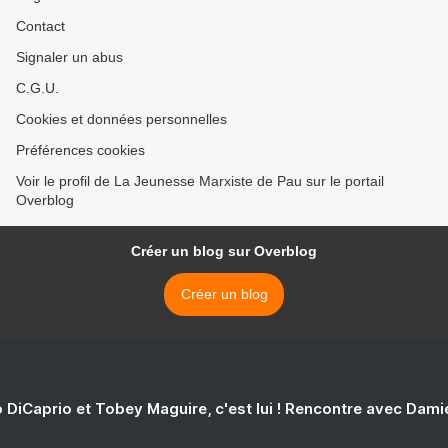
Contact
Signaler un abus
C.G.U.
Cookies et données personnelles
Préférences cookies
Voir le profil de La Jeunesse Marxiste de Pau sur le portail
Overblog
Créer un blog sur Overblog
Créer un blog
 DiCaprio et Tobey Maguire, c'est lui ! Rencontre avec Dam