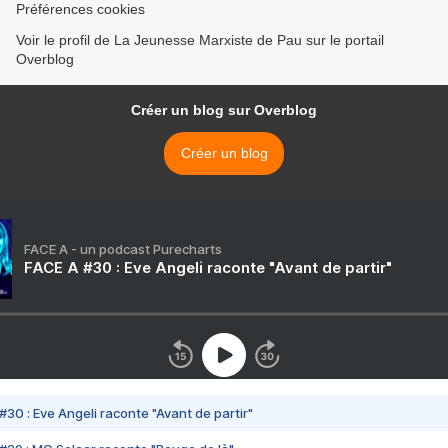
Préférences cookies
Voir le profil de La Jeunesse Marxiste de Pau sur le portail
Overblog
Créer un blog sur Overblog
Créer un blog
FACE A - un podcast Purecharts
FACE A #30 : Eve Angeli raconte "Avant de partir"
#30 : Eve Angeli raconte "Avant de partir"