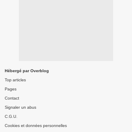
Hébergé par Overblog
Top articles
Pages
Contact
Signaler un abus
C.G.U.
Cookies et données personnelles