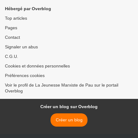
Hébergé par Overblog
Top articles
Pages
Contact
Signaler un abus
C.G.U.
Cookies et données personnelles
Préférences cookies
Voir le profil de La Jeunesse Marxiste de Pau sur le portail
Overblog
Créer un blog sur Overblog
Créer un blog