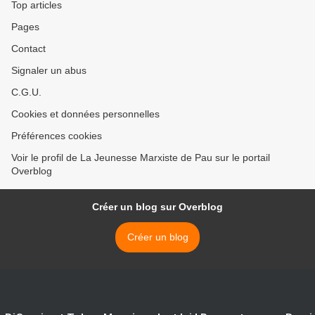
Top articles
Pages
Contact
Signaler un abus
C.G.U.
Cookies et données personnelles
Préférences cookies
Voir le profil de La Jeunesse Marxiste de Pau sur le portail
Overblog
Créer un blog sur Overblog
Créer un blog