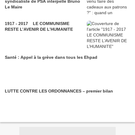
syndicaliste de PSA interpelle Bruno
Le Maire
1917 - 2017 LE COMMUNISME
RESTE L’AVENIR DE L’HUMANITE
Santé : Appel à la grève dans tous les Ehpad
LUTTE CONTRE LES ORDONNANCES – premier bilan