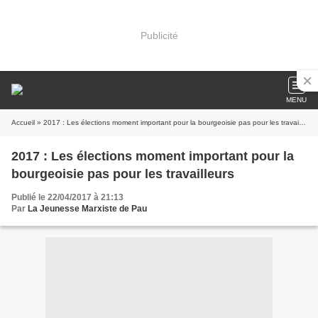
Publicité
MENU
Accueil
» 2017 : Les élections moment important pour la bourgeoisie pas pour les travailleurs
2017 : Les élections moment important pour la
bourgeoisie pas pour les travailleurs
Publié le 22/04/2017 à 21:13
Par
La Jeunesse Marxiste de Pau