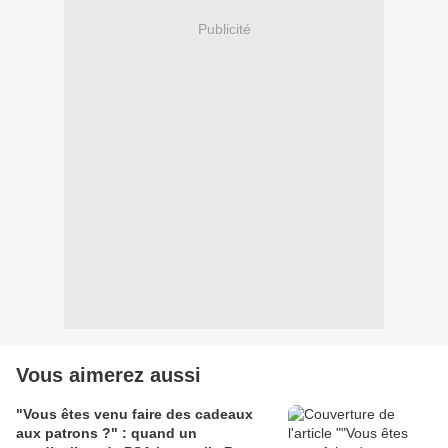
Publicité
Vous aimerez aussi
"Vous êtes venu faire des cadeaux
aux patrons ?" : quand un