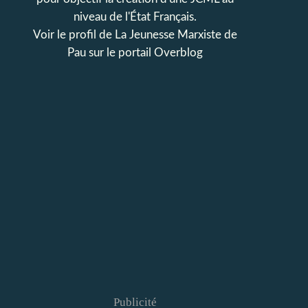
niveau de l'État Français.
Voir le profil de
La Jeunesse Marxiste de
Pau
sur le portail Overblog
Publicité