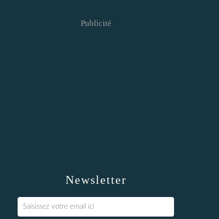
Publicité
Newsletter