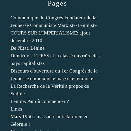
Pages
Communiqué du Congrès Fondateur de la
Jeunesse Communiste Marxiste-Léniniste
COURS SUR L'IMPERIALISME: ajout
décembre 2010
De l'Etat, Lénine
Dimitrov - L'URSS et la classe ouvrière des
pays capitalistes
Discours d'ouverture du 1er Congrès de la
Jeunesse communiste marxiste léniniste
La Recherche de la Vérité à propos de
Staline
Lenine, Par où commencer ?
Links
Mars 1956 : massacre antistalinien en
Géorgie !