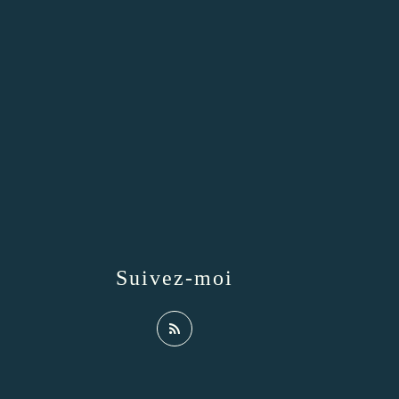
Suivez-moi