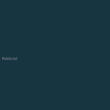
Publicité