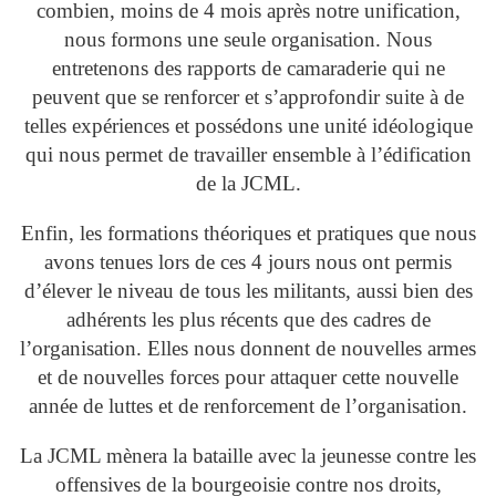
combien, moins de 4 mois après notre unification,
nous formons une seule organisation. Nous
entretenons des rapports de camaraderie qui ne
peuvent que se renforcer et s’approfondir suite à de
telles expériences et possédons une unité idéologique
qui nous permet de travailler ensemble à l’édification
de la JCML.
Enfin, les formations théoriques et pratiques que nous
avons tenues lors de ces 4 jours nous ont permis
d’élever le niveau de tous les militants, aussi bien des
adhérents les plus récents que des cadres de
l’organisation. Elles nous donnent de nouvelles armes
et de nouvelles forces pour attaquer cette nouvelle
année de luttes et de renforcement de l’organisation.
La JCML mènera la bataille avec la jeunesse contre les
offensives de la bourgeoisie contre nos droits,