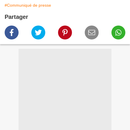
#Communiqué de presse
Partager