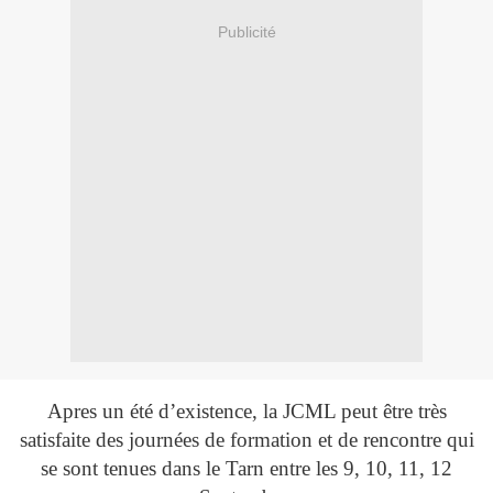
Publicité
Apres un été d’existence, la JCML peut être très
satisfaite des journées de formation et de rencontre qui
se sont tenues dans le Tarn entre les 9, 10, 11, 12