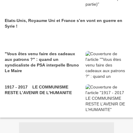
Etats-Unis, Royaume Uni et France s’en vont en guerre en
Syrie !
"Vous êtes venu faire des cadeaux
aux patrons ?" : quand un
syndicaliste de PSA interpelle Bruno
Le Maire
1917 - 2017 LE COMMUNISME
RESTE L’AVENIR DE L’HUMANITE