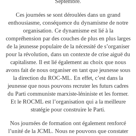
Septembre.
Ces journées se sont déroulées dans un grand
enthousiasme, conséquence du dynamisme de notre
organisation. Ce dynamisme est lié à la
compréhension par des couches de plus en plus larges
de la jeunesse populaire de la nécessité de s’organiser
pour la révolution, dans un contexte de crise aiguë du
capitalisme. Il est lié également au choix que nous
avons fait de nous organiser en tant que jeunesse sous
la direction du ROC-ML. En effet, c’est dans la
jeunesse que nous pouvons recruter les futurs cadres
du Parti communiste marxiste-léniniste et les former.
Et le ROCML est l’organisation qui a la meilleure
stratégie pour construire le Parti.
Nos journées de formation ont également renforcé
l’unité de la JCML. Nous ne pouvons que constater