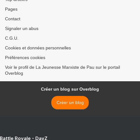
Pages
Contact
Signaler un abus
C.G.U.
Cookies et données personnelles
Préférences cookies
Voir le profil de La Jeunesse Marxiste de Pau sur le portail
Overblog
Créer un blog sur Overblog
Créer un blog
 Battle Royale - DayZ