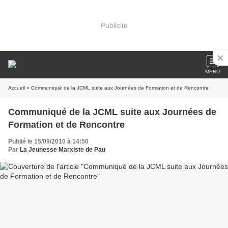
Publicité
MENU
Accueil
» Communiqué de la JCML suite aux Journées de Formation et de Rencontre
Communiqué de la JCML suite aux Journées de
Formation et de Rencontre
Publié le 15/09/2010 à 14:50
Par
La Jeunesse Marxiste de Pau