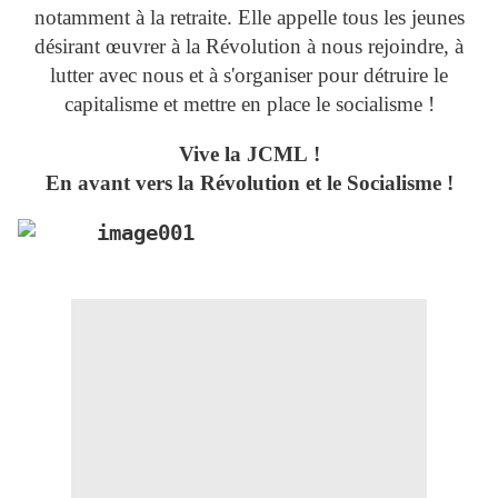
notamment à la retraite. Elle appelle tous les jeunes
désirant œuvrer à la Révolution à nous rejoindre, à
lutter avec nous et à s'organiser pour détruire le
capitalisme et mettre en place le socialisme !
Vive la JCML !
En avant vers la Révolution et le Socialisme !