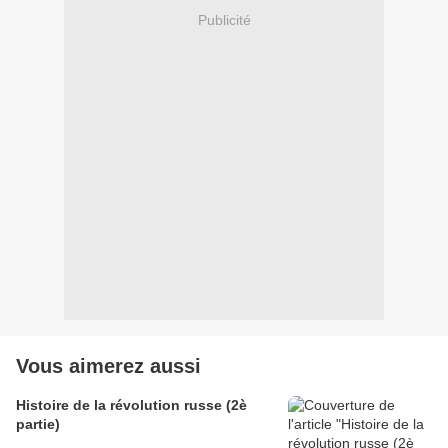
Publicité
Vous aimerez aussi
Histoire de la révolution russe (2è
partie)