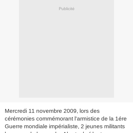
Publicité
Mercredi 11 novembre 2009, lors des
cérémonies commémorant l'armistice de la 1ére
Guerre mondiale impérialiste, 2 jeunes militants