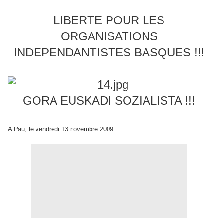
LIBERTE POUR LES
ORGANISATIONS
INDEPENDANTISTES BASQUES !!!
GORA EUSKADI SOZIALISTA !!!
A Pau, le vendredi 13 novembre 2009.