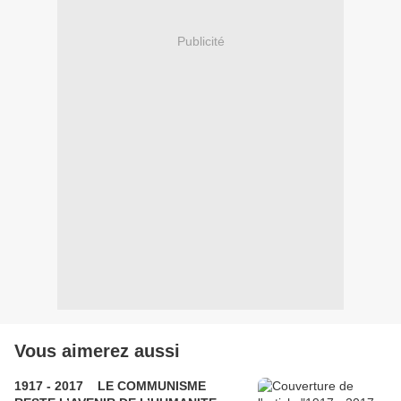
Publicité
Vous aimerez aussi
1917 - 2017 LE COMMUNISME