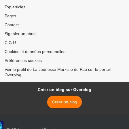
Top articles
Pages
Contact
Signaler un abus
C.G.U.
Cookies et données personnelles
Préférences cookies
Voir le profil de La Jeunesse Marxiste de Pau sur le portail
Overblog
Créer un blog sur Overblog
Créer un blog