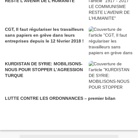
RESTE L’AVENIR DE L’HUMANITE
CGT, Il faut régulariser les travailleurs
sans papiers en grève dans leurs
entreprises depuis le 12 février 2018 !
KURDISTAN DE SYRIE: MOBILISONS-
NOUS POUR STOPPER L’AGRESSION
TURQUE
LUTTE CONTRE LES ORDONNANCES – premier bilan