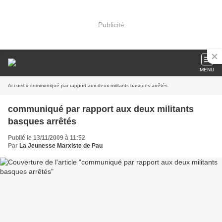
Publicité
MENU
Accueil
» communiqué par rapport aux deux militants basques arrêtés
communiqué par rapport aux deux militants
basques arrêtés
Publié le 13/11/2009 à 11:52
Par
La Jeunesse Marxiste de Pau