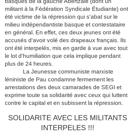
basques de la gauche Abertzale (dont un
militant à la Fédération Syndicale Étudiante) ont
été victime de la répression qui s'abat sur le
milieu indépendantiste basque et contestataire
en général. En effet, ces deux jeunes ont été
accusés d'avoir volé des drapeaux français. Ils
ont été interpelés, mis en garde à vue avec tout
le lot d'humiliation que cela implique pendant
plus de 24 heures.
La Jeunesse communiste marxiste
léniniste de Pau condamne fermement les
arrestations des deux camarades de SEGI et
exprime toute sa solidarité avec ceux qui luttent
contre le capital et en subissent la répression.
SOLIDARITE AVEC LES MILITANTS
INTERPELES !!!