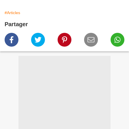
#Articles
Partager