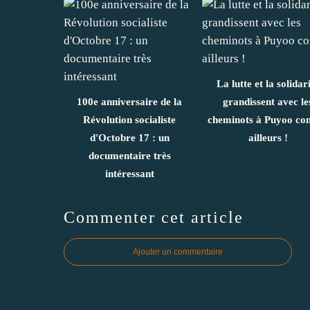
La lutte et la solidar
100e anniversaire de la
grandissent avec le
Révolution socialiste
cheminots à Puyoo c
d'Octobre 17 : un
ailleurs !
documentaire très
intéressant
Commenter cet article
Ajouter un commentaire