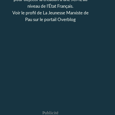
niveau de l'État Français.
Voir le profil de
La Jeunesse Marxiste de
Pau
sur le portail Overblog
Publicité