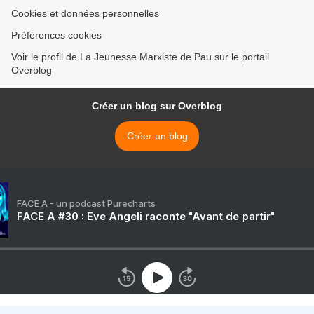
Cookies et données personnelles
Préférences cookies
Voir le profil de La Jeunesse Marxiste de Pau sur le portail
Overblog
Créer un blog sur Overblog
Créer un blog
FACE A - un podcast Purecharts
FACE A #30 : Eve Angeli raconte "Avant de partir"