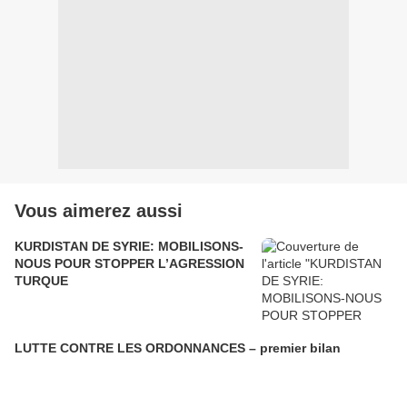
Vous aimerez aussi
KURDISTAN DE SYRIE: MOBILISONS-
NOUS POUR STOPPER L’AGRESSION
TURQUE
LUTTE CONTRE LES ORDONNANCES – premier bilan