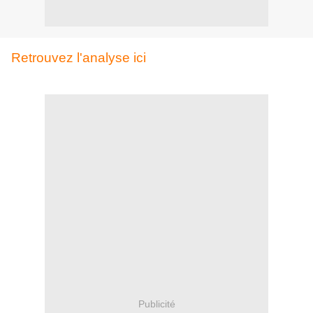
Retrouvez l'analyse ici
Publicité