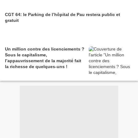
CGT 64: le Parking de l’hôpital de Pau restera public et
gratuit
Un million contre des licenciements ?
Sous le capitalisme,
l’appauvrissement de la majorité fait
la richesse de quelques-uns !