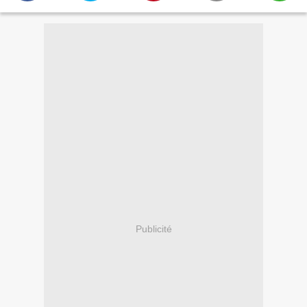
Publicité