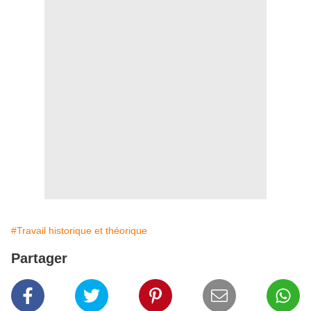
#Travail historique et théorique
Partager