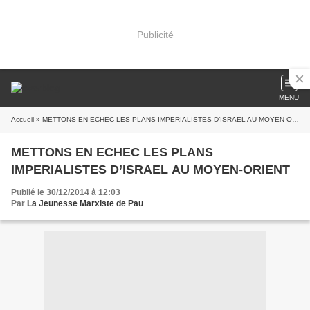
Publicité
MENU
Accueil
» METTONS EN ECHEC LES PLANS IMPERIALISTES D’ISRAEL AU MOYEN-ORIENT
METTONS EN ECHEC LES PLANS
IMPERIALISTES D’ISRAEL AU MOYEN-ORIENT
Publié le 30/12/2014 à 12:03
Par
La Jeunesse Marxiste de Pau