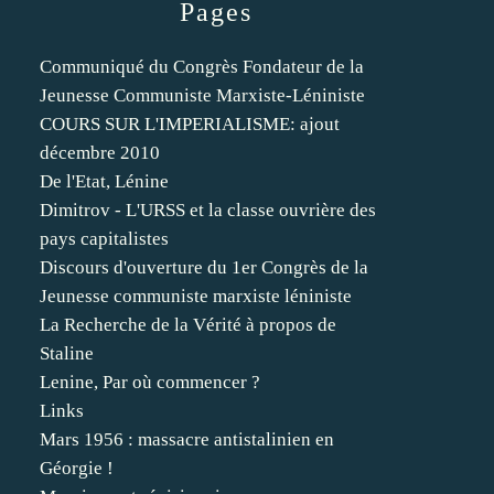
Pages
Communiqué du Congrès Fondateur de la
Jeunesse Communiste Marxiste-Léniniste
COURS SUR L'IMPERIALISME: ajout
décembre 2010
De l'Etat, Lénine
Dimitrov - L'URSS et la classe ouvrière des
pays capitalistes
Discours d'ouverture du 1er Congrès de la
Jeunesse communiste marxiste léniniste
La Recherche de la Vérité à propos de
Staline
Lenine, Par où commencer ?
Links
Mars 1956 : massacre antistalinien en
Géorgie !