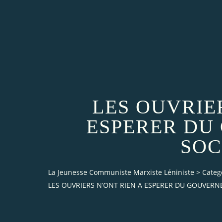
LES OUVRIE
ESPERER DU
SOC
La Jeunesse Communiste Marxiste Léniniste
>
Categ
LES OUVRIERS N’ONT RIEN A ESPERER DU GOUVERN