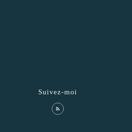
Suivez-moi