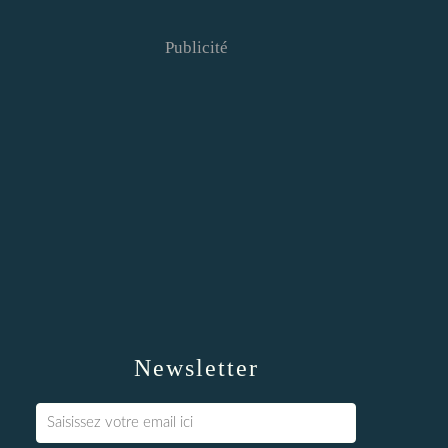
Publicité
Newsletter