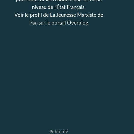
niveau de l'État Français.
Voir le profil de
La Jeunesse Marxiste de
Pau
sur le portail Overblog
Publicité