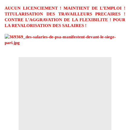
AUCUN LICENCIEMENT ! MAINTIENT DE L’EMPLOI !
TITULARISATION DES TRAVAILLEURS PRECAIRES !
CONTRE L’AGGRAVATION DE LA FLEXIBILITE ! POUR
LA REVALORISATION DES SALAIRES !