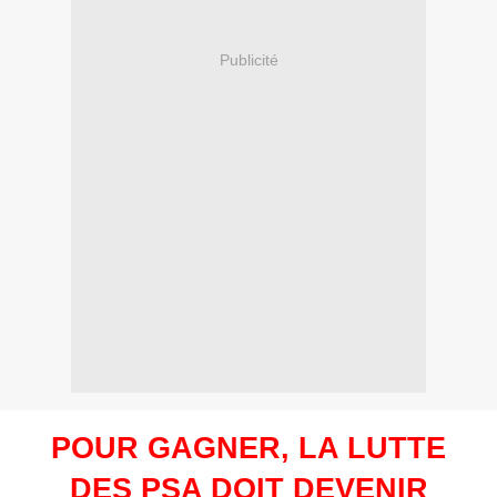
Publicité
P
OUR GAGNER, LA LUTTE
DES PSA DOIT DEVENIR