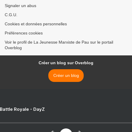
Signaler un abus
C.G.U.
Cookies et données personnelles
Préférences cookies
Voir le profil de La Jeunesse Marxiste de Pau sur le portail
Overblog
Créer un blog sur Overblog
Créer un blog
 Battle Royale - DayZ