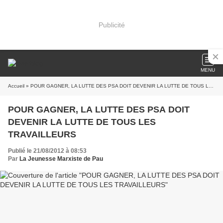
Publicité
MENU
Accueil
» POUR GAGNER, LA LUTTE DES PSA DOIT DEVENIR LA LUTTE DE TOUS LES TRAVAILLEURS
POUR GAGNER, LA LUTTE DES PSA DOIT
DEVENIR LA LUTTE DE TOUS LES
TRAVAILLEURS
Publié le 21/08/2012 à 08:53
Par
La Jeunesse Marxiste de Pau