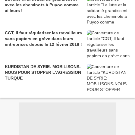
avec les cheminots à Puyoo comme
ailleurs !
CGT, Il faut régulariser les travailleurs
sans papiers en grève dans leurs
entreprises depuis le 12 février 2018 !
KURDISTAN DE SYRIE: MOBILISONS-
NOUS POUR STOPPER L’AGRESSION
TURQUE