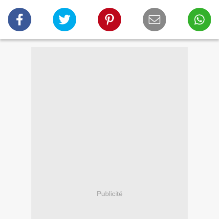
Publicité