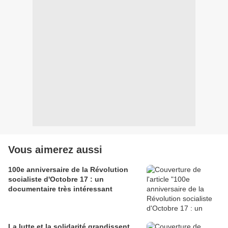
Vous aimerez aussi
100e anniversaire de la Révolution
socialiste d'Octobre 17 : un
documentaire très intéressant
La lutte et la solidarité grandissent