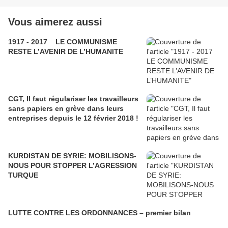
Vous aimerez aussi
1917 - 2017 LE COMMUNISME
RESTE L’AVENIR DE L’HUMANITE
CGT, Il faut régulariser les travailleurs
sans papiers en grève dans leurs
entreprises depuis le 12 février 2018 !
KURDISTAN DE SYRIE: MOBILISONS-
NOUS POUR STOPPER L’AGRESSION
TURQUE
LUTTE CONTRE LES ORDONNANCES – premier bilan