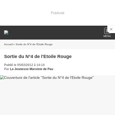
Publicité
MENU
Accueil
» Sortie du N°4 de l'Etoile Rouge
Sortie du N°4 de l'Etoile Rouge
Publié le 05/02/2012 à 14:14
Par
La Jeunesse Marxiste de Pau