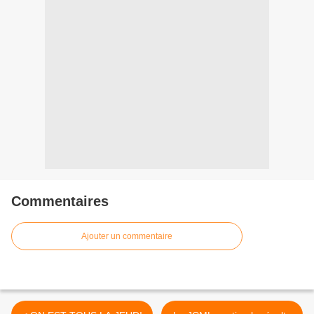
Commentaires
Ajouter un commentaire