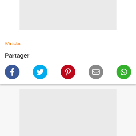
#Articles
Partager