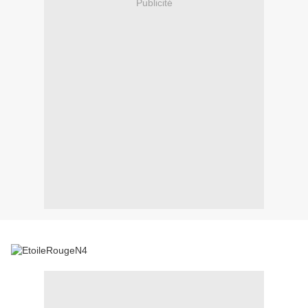
Publicité