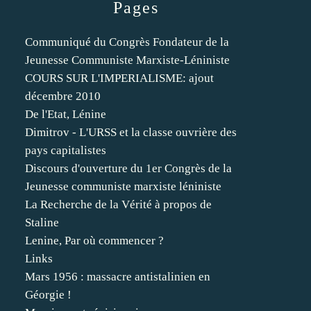
Pages
Communiqué du Congrès Fondateur de la
Jeunesse Communiste Marxiste-Léniniste
COURS SUR L'IMPERIALISME: ajout
décembre 2010
De l'Etat, Lénine
Dimitrov - L'URSS et la classe ouvrière des
pays capitalistes
Discours d'ouverture du 1er Congrès de la
Jeunesse communiste marxiste léniniste
La Recherche de la Vérité à propos de
Staline
Lenine, Par où commencer ?
Links
Mars 1956 : massacre antistalinien en
Géorgie !