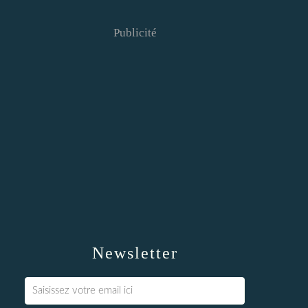
Publicité
Newsletter