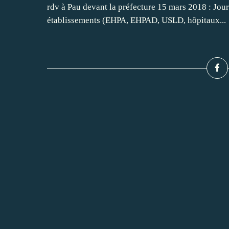
rdv à Pau devant la préfecture 15 mars 2018 : Jour
établissements (EHPA, EHPAD, USLD, hôpitaux...