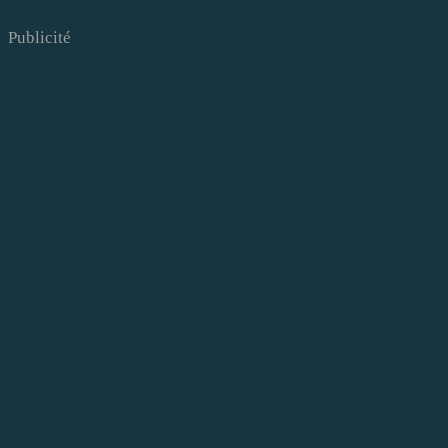
Publicité