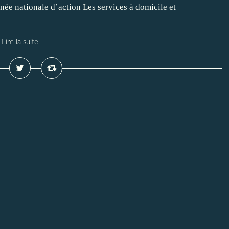
née nationale d’action Les services à domicile et
Lire la suite