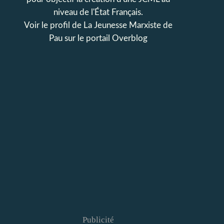
niveau de l'État Français.
Voir le profil de
La Jeunesse Marxiste de
Pau
sur le portail Overblog
Publicité