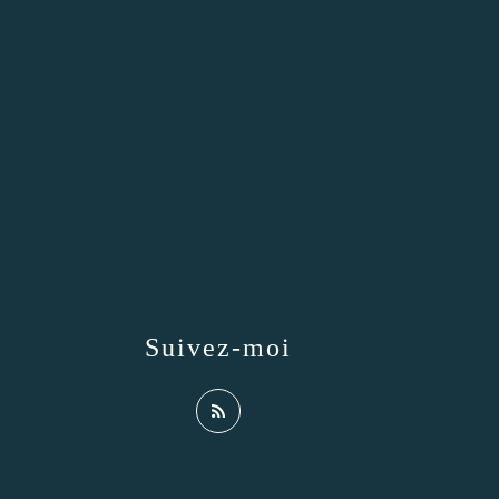
Suivez-moi