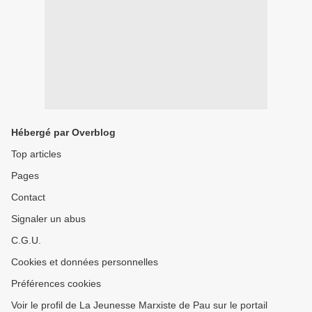
Hébergé par Overblog
Top articles
Pages
Contact
Signaler un abus
C.G.U.
Cookies et données personnelles
Préférences cookies
Voir le profil de La Jeunesse Marxiste de Pau sur le portail