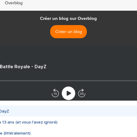
Overblog
Créer un blog sur Overblog
Créer un blog
 Battle Royale - DayZ
 DayZ
 a 13 ans (et vous l'avez ignoré)
e (littéralement)