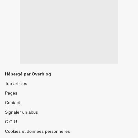
Hébergé par Overblog
Top articles
Pages
Contact
Signaler un abus
C.G.U.
Cookies et données personnelles