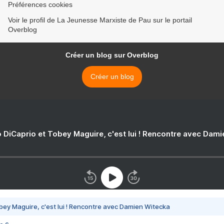
Préférences cookies
Voir le profil de La Jeunesse Marxiste de Pau sur le portail
Overblog
Créer un blog sur Overblog
Créer un blog
 DiCaprio et Tobey Maguire, c'est lui ! Rencontre avec Dam
bey Maguire, c'est lui ! Rencontre avec Damien Witecka