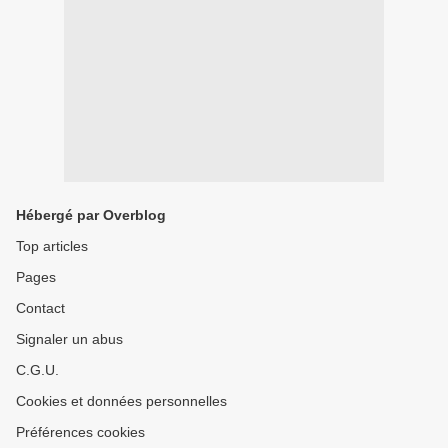
Hébergé par Overblog
Top articles
Pages
Contact
Signaler un abus
C.G.U.
Cookies et données personnelles
Préférences cookies