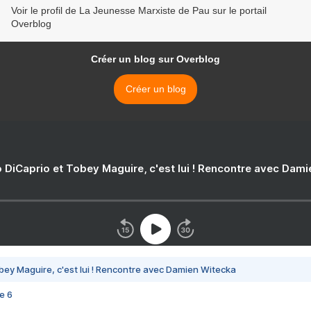
Voir le profil de La Jeunesse Marxiste de Pau sur le portail
Overblog
Créer un blog sur Overblog
Créer un blog
 DiCaprio et Tobey Maguire, c'est lui ! Rencontre avec Dam
bey Maguire, c'est lui ! Rencontre avec Damien Witecka
e 6