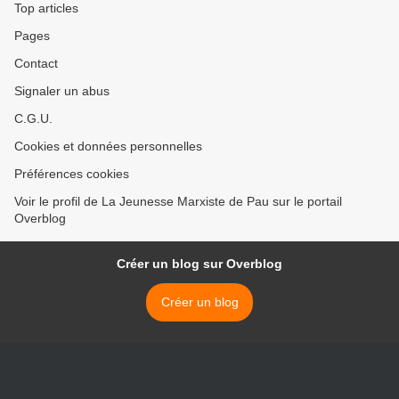
Top articles
Pages
Contact
Signaler un abus
C.G.U.
Cookies et données personnelles
Préférences cookies
Voir le profil de La Jeunesse Marxiste de Pau sur le portail
Overblog
Créer un blog sur Overblog
Créer un blog