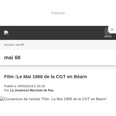
Publicité
MENU
Accueil
» mai 68
mai 68
Film :Le Mai 1968 de la CGT en Béarn
Publié le 30/05/2018 à 20:30
Par
La Jeunesse Marxiste de Pau