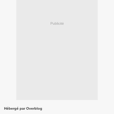
Publicité
Hébergé par Overblog