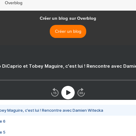
Overblog
Créer un blog sur Overblog
Créer un blog
 DiCaprio et Tobey Maguire, c'est lui ! Rencontre avec Dam
bey Maguire, c'est lui ! Rencontre avec Damien Witecka
e 6
e 5