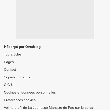
Hébergé par Overblog
Top articles
Pages
Contact
Signaler un abus
C.G.U.
Cookies et données personnelles
Préférences cookies
Voir le profil de La Jeunesse Marxiste de Pau sur le portail