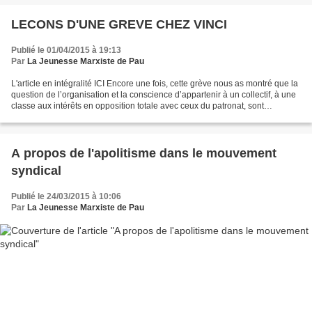
LECONS D'UNE GREVE CHEZ VINCI
Publié le 01/04/2015 à 19:13
Par
La Jeunesse Marxiste de Pau
L'article en intégralité ICI Encore une fois, cette grève nous as montré que la
question de l’organisation et la conscience d’appartenir à un collectif, à une
classe aux intérêts en opposition totale avec ceux du patronat, sont
fondamentales. Là où une...
A propos de l'apolitisme dans le mouvement
syndical
Publié le 24/03/2015 à 10:06
Par
La Jeunesse Marxiste de Pau