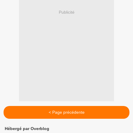
Publicité
< Page précédente
Hébergé par Overblog