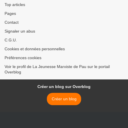
Top articles
Pages
Contact
Signaler un abus
C.G.U.
Cookies et données personnelles
Préférences cookies
Voir le profil de La Jeunesse Marxiste de Pau sur le portail
Overblog
Créer un blog sur Overblog
Créer un blog