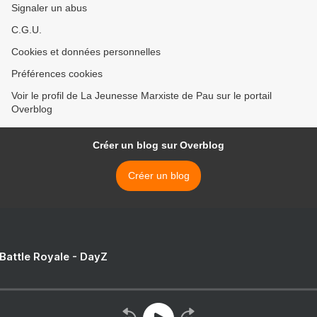
Signaler un abus
C.G.U.
Cookies et données personnelles
Préférences cookies
Voir le profil de La Jeunesse Marxiste de Pau sur le portail
Overblog
Créer un blog sur Overblog
Créer un blog
 Battle Royale - DayZ