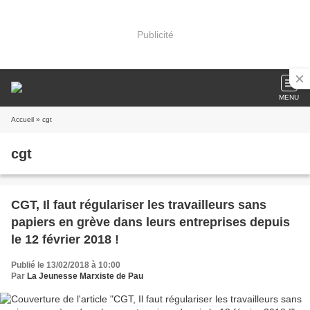
Publicité
MENU
Accueil
» cgt
cgt
CGT, Il faut régulariser les travailleurs sans
papiers en grève dans leurs entreprises depuis
le 12 février 2018 !
Publié le 13/02/2018 à 10:00
Par
La Jeunesse Marxiste de Pau