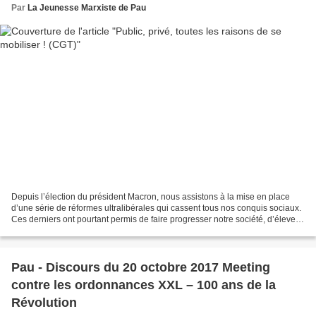
Par
La Jeunesse Marxiste de Pau
Depuis l’élection du président Macron, nous assistons à la mise en place
d’une série de réformes ultralibérales qui cassent tous nos conquis sociaux.
Ces derniers ont pourtant permis de faire progresser notre société, d’élever
les conditions de vie et...
Pau - Discours du 20 octobre 2017 Meeting
contre les ordonnances XXL – 100 ans de la
Révolution