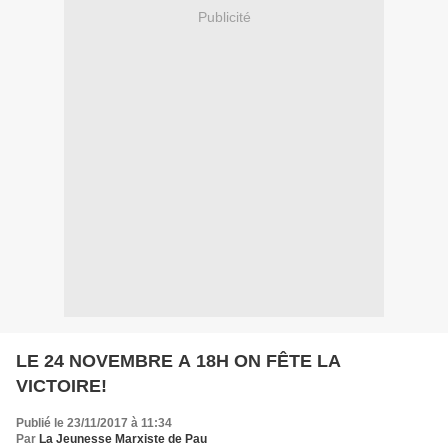
Publicité
LE 24 NOVEMBRE A 18H ON FÊTE LA
VICTOIRE!
Publié le 23/11/2017 à 11:34
Par
La Jeunesse Marxiste de Pau