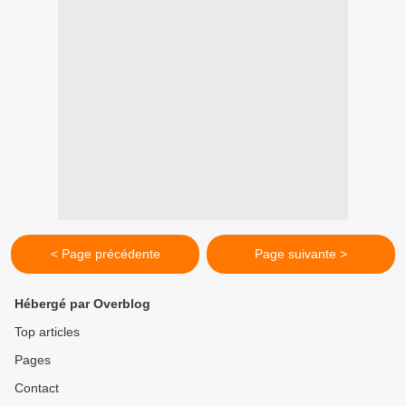
< Page précédente
Page suivante >
Hébergé par Overblog
Top articles
Pages
Contact