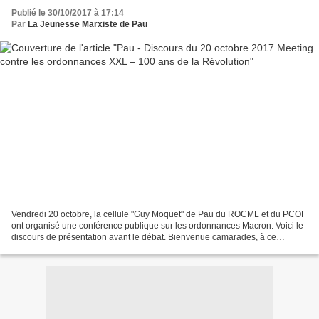
Publié le 30/10/2017 à 17:14
Par
La Jeunesse Marxiste de Pau
Vendredi 20 octobre, la cellule "Guy Moquet" de Pau du ROCML et du PCOF
ont organisé une conférence publique sur les ordonnances Macron. Voici le
discours de présentation avant le débat. Bienvenue camarades, à ce
meeting/débat contre les ordonnances XXL...