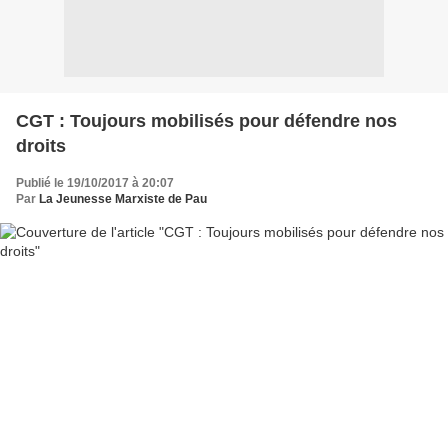
CGT : Toujours mobilisés pour défendre nos
droits
Publié le 19/10/2017 à 20:07
Par
La Jeunesse Marxiste de Pau