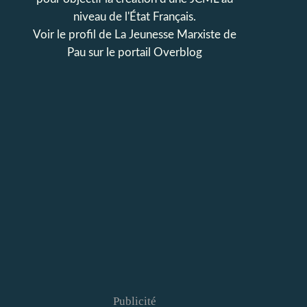
niveau de l'État Français.
Voir le profil de
La Jeunesse Marxiste de
Pau
sur le portail Overblog
Publicité