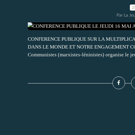
2
Par La Je
CONFERENCE PUBLIQUE SUR LA MULTIPLICA
DANS LE MONDE ET NOTRE ENGAGEMENT CONTR
Communistes (marxistes-léninistes) organise le je