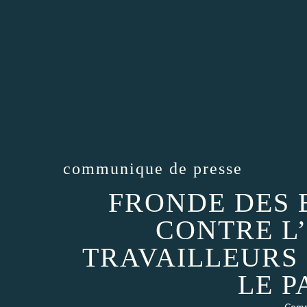
communique de presse
FRONDE DES 
CONTRE L
TRAVAILLEURS 
LE 