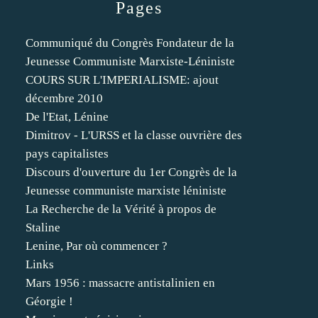
Pages
Communiqué du Congrès Fondateur de la
Jeunesse Communiste Marxiste-Léniniste
COURS SUR L'IMPERIALISME: ajout
décembre 2010
De l'Etat, Lénine
Dimitrov - L'URSS et la classe ouvrière des
pays capitalistes
Discours d'ouverture du 1er Congrès de la
Jeunesse communiste marxiste léniniste
La Recherche de la Vérité à propos de
Staline
Lenine, Par où commencer ?
Links
Mars 1956 : massacre antistalinien en
Géorgie !