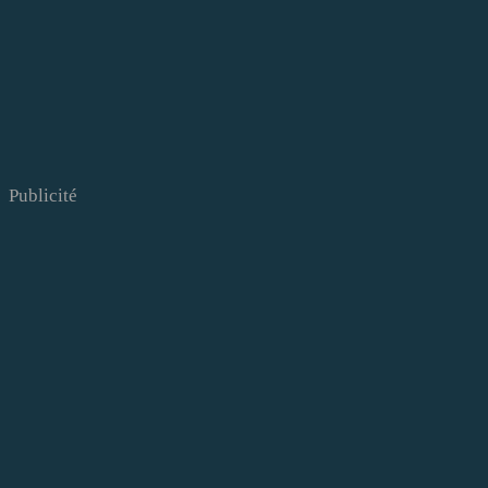
Publicité