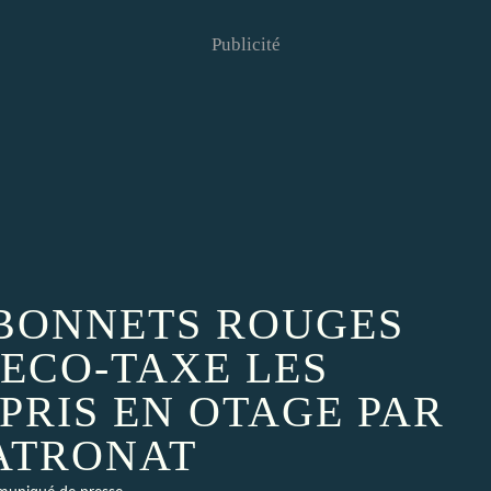
Publicité
BONNETS ROUGES
’ECO-TAXE LES
PRIS EN OTAGE PAR
PATRONAT