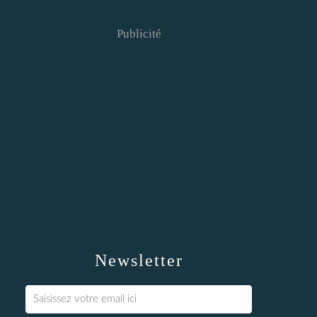
Publicité
Newsletter