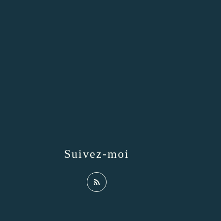
Suivez-moi