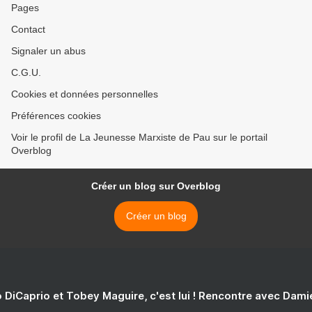
Pages
Contact
Signaler un abus
C.G.U.
Cookies et données personnelles
Préférences cookies
Voir le profil de La Jeunesse Marxiste de Pau sur le portail
Overblog
Créer un blog sur Overblog
Créer un blog
 DiCaprio et Tobey Maguire, c'est lui ! Rencontre avec Dam