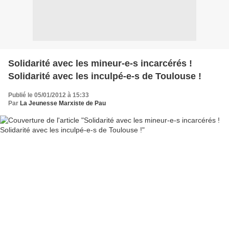
Solidarité avec les mineur-e-s incarcérés !
Solidarité avec les inculpé-e-s de Toulouse !
Publié le 05/01/2012 à 15:33
Par
La Jeunesse Marxiste de Pau