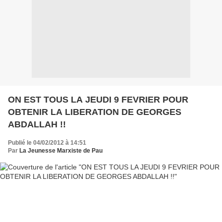
ON EST TOUS LA JEUDI 9 FEVRIER POUR
OBTENIR LA LIBERATION DE GEORGES
ABDALLAH !!
Publié le 04/02/2012 à 14:51
Par
La Jeunesse Marxiste de Pau