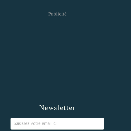
Publicité
Newsletter