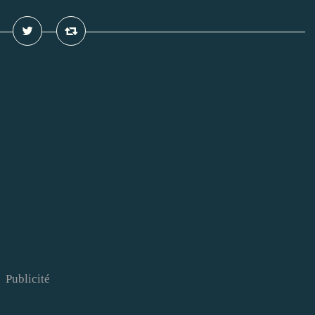
Publicité