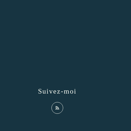
Suivez-moi