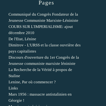
Pages
Communiqué du Congrès Fondateur de la
Jeunesse Communiste Marxiste-Léniniste
COURS SUR L'IMPERIALISME: ajout
décembre 2010
De l'Etat, Lénine
Dimitrov - L'URSS et la classe ouvrière des
pays capitalistes
Discours d'ouverture du 1er Congrès de la
Jeunesse communiste marxiste léniniste
La Recherche de la Vérité à propos de
Staline
Lenine, Par où commencer ?
Links
Mars 1956 : massacre antistalinien en
Géorgie !