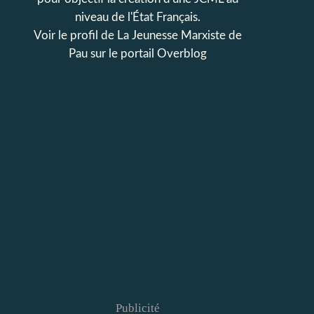
niveau de l'État Français.
Voir le profil de
La Jeunesse Marxiste de
Pau
sur le portail Overblog
Publicité