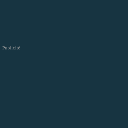
Publicité