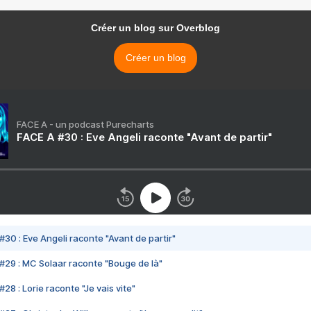
Créer un blog sur Overblog
Créer un blog
FACE A - un podcast Purecharts
FACE A #30 : Eve Angeli raconte "Avant de partir"
#30 : Eve Angeli raconte "Avant de partir"
#29 : MC Solaar raconte "Bouge de là"
28 : Lorie raconte "Je vais vite"