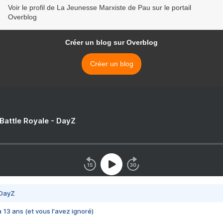
Voir le profil de La Jeunesse Marxiste de Pau sur le portail
Overblog
Créer un blog sur Overblog
Créer un blog
 Battle Royale - DayZ
 DayZ
 a 13 ans (et vous l'avez ignoré)