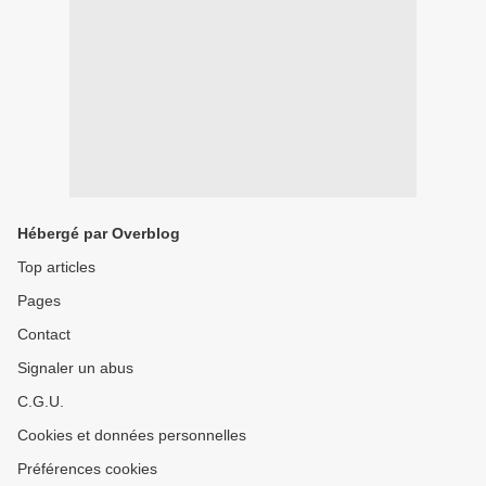
Hébergé par Overblog
Top articles
Pages
Contact
Signaler un abus
C.G.U.
Cookies et données personnelles
Préférences cookies