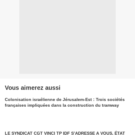
Vous aimerez aussi
Colonisation israélienne de Jérusalem-Est : Trois sociétés
françaises impliquées dans la construction du tramway
LE SYNDICAT CGT VINCI TP IDF S’ADRESSE A VOUS, ÉTAT