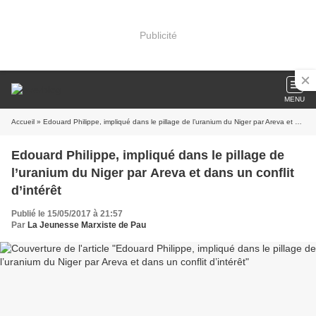
Publicité
MENU
Accueil
» Edouard Philippe, impliqué dans le pillage de l’uranium du Niger par Areva et dans un conflit d’intérêt
Edouard Philippe, impliqué dans le pillage de
l’uranium du Niger par Areva et dans un conflit
d’intérêt
Publié le 15/05/2017 à 21:57
Par
La Jeunesse Marxiste de Pau