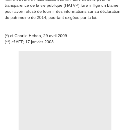
transparence de la vie publique (HATVP) lui a infligé un blâme
pour avoir refusé de fournir des informations sur sa déclaration
de patrimoine de 2014, pourtant exigées par la loi.
.
(*) cf Charlie Hebdo, 29 avril 2009
(**) cf AFP, 17 janvier 2008