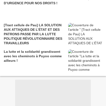
D’URGENCE POUR NOS DROITS !
[Tract cellule de Pau] LA SOLUTION
AUX ATTAQUES DE L’ÉTAT ET DES
PATRONS PASSE PAR LA LUTTE
POLITIQUE RÉVOLUTIONNAIRE DES
TRAVAILLEURS
La lutte et la solidarité grandissent
avec les cheminots à Puyoo comme
ailleurs !