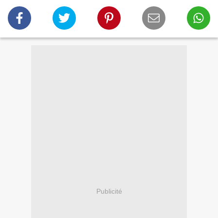
Publicité