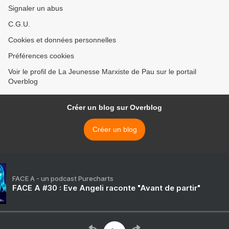
Signaler un abus
C.G.U.
Cookies et données personnelles
Préférences cookies
Voir le profil de La Jeunesse Marxiste de Pau sur le portail
Overblog
Créer un blog sur Overblog
Créer un blog
FACE A - un podcast Purecharts
FACE A #30 : Eve Angeli raconte "Avant de partir"