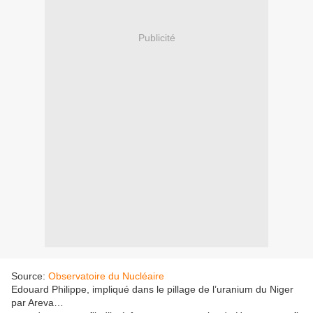
Publicité
Source:
Observatoire du Nucléaire
Edouard Philippe, impliqué dans le pillage de l’uranium du Niger
par Areva…