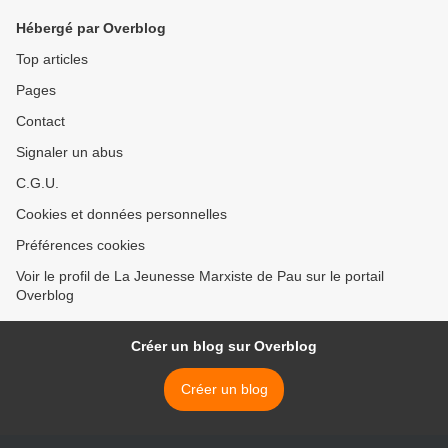
Hébergé par Overblog
Top articles
Pages
Contact
Signaler un abus
C.G.U.
Cookies et données personnelles
Préférences cookies
Voir le profil de La Jeunesse Marxiste de Pau sur le portail
Overblog
Créer un blog sur Overblog
Créer un blog