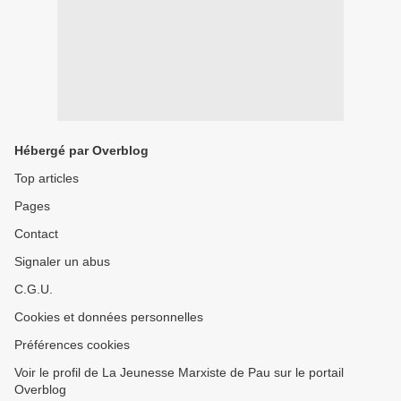
Hébergé par Overblog
Top articles
Pages
Contact
Signaler un abus
C.G.U.
Cookies et données personnelles
Préférences cookies
Voir le profil de La Jeunesse Marxiste de Pau sur le portail
Overblog