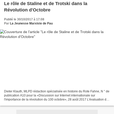
Le rôle de Staline et de Trotski dans la
Révolution d'Octobre
Publié le 30/10/2017 à 17:08
Par
La Jeunesse Marxiste de Pau
Dieter Klauth, MLPD rédaction spécialisée en histoire du Rote Fahne, N ° de
publication A10 pour la «Discussion sur Internet internationale sur
l'importance de la révolution du 100 octobre», 28 août 2017 L'évaluation du
rôle de Staline dans et pour la...