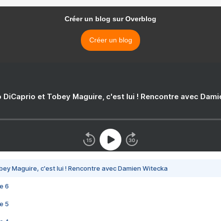
Créer un blog sur Overblog
Créer un blog
 DiCaprio et Tobey Maguire, c'est lui ! Rencontre avec Dam
bey Maguire, c'est lui ! Rencontre avec Damien Witecka
e 6
e 5