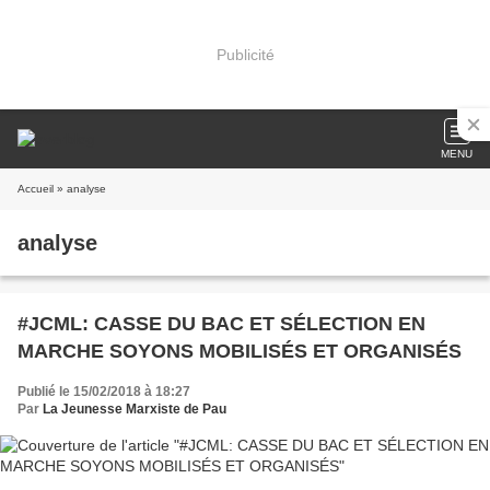
Publicité
MENU
Accueil
» analyse
analyse
#JCML: CASSE DU BAC ET SÉLECTION EN
MARCHE SOYONS MOBILISÉS ET ORGANISÉS
Publié le 15/02/2018 à 18:27
Par
La Jeunesse Marxiste de Pau