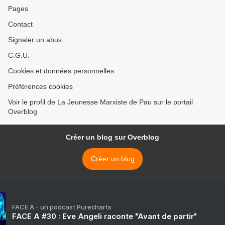
Pages
Contact
Signaler un abus
C.G.U.
Cookies et données personnelles
Préférences cookies
Voir le profil de La Jeunesse Marxiste de Pau sur le portail
Overblog
Créer un blog sur Overblog
Créer un blog
FACE A - un podcast Purecharts
FACE A #30 : Eve Angeli raconte "Avant de partir"