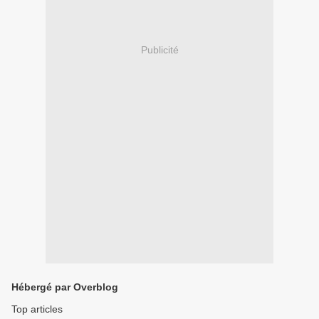
Publicité
Hébergé par Overblog
Top articles