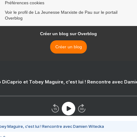
Préférences cookies
Voir le profil de La Jeunesse Marxiste de Pau sur le portail
Overblog
Créer un blog sur Overblog
Créer un blog
 DiCaprio et Tobey Maguire, c'est lui ! Rencontre avec Dam
bey Maguire, c'est lui ! Rencontre avec Damien Witecka