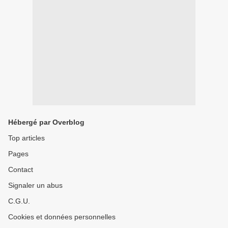
Hébergé par Overblog
Top articles
Pages
Contact
Signaler un abus
C.G.U.
Cookies et données personnelles