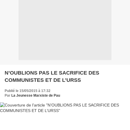
N’OUBLIONS PAS LE SACRIFICE DES
COMMUNISTES ET DE L’URSS
Publié le 15/05/2015 à 17:32
Par
La Jeunesse Marxiste de Pau