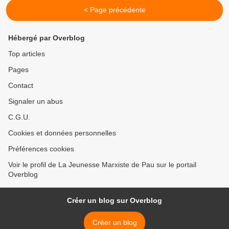
< Page précédente
Hébergé par Overblog
Top articles
Pages
Contact
Signaler un abus
C.G.U.
Cookies et données personnelles
Préférences cookies
Voir le profil de La Jeunesse Marxiste de Pau sur le portail
Overblog
Créer un blog sur Overblog
Créer un blog