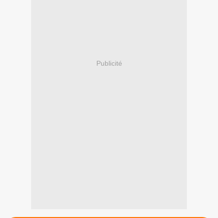
Publicité