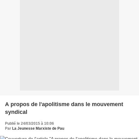
A propos de l'apolitisme dans le mouvement
syndical
Publié le 24/03/2015 à 10:06
Par
La Jeunesse Marxiste de Pau