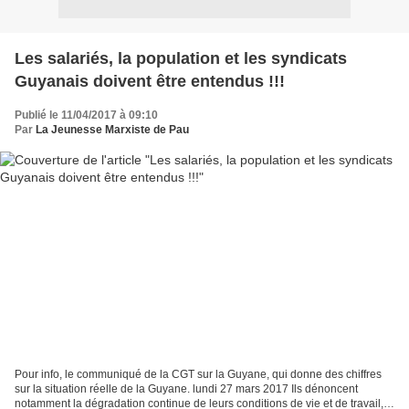
Les salariés, la population et les syndicats
Guyanais doivent être entendus !!!
Publié le 11/04/2017 à 09:10
Par
La Jeunesse Marxiste de Pau
Pour info, le communiqué de la CGT sur la Guyane, qui donne des chiffres
sur la situation réelle de la Guyane. lundi 27 mars 2017 Ils dénoncent
notamment la dégradation continue de leurs conditions de vie et de travail,