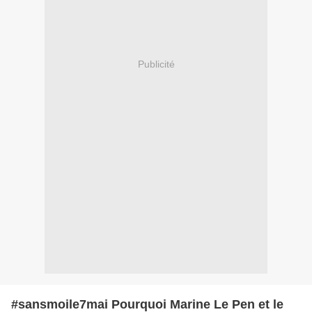
Publicité
#sansmoile7mai Pourquoi Marine Le Pen et le