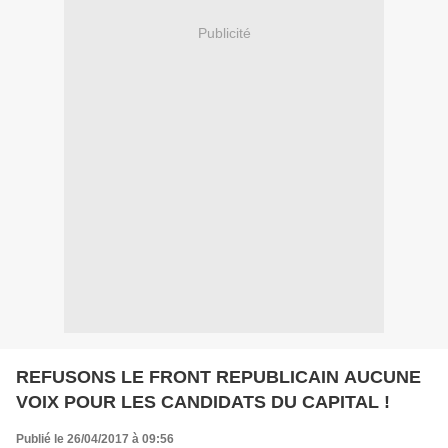
Publicité
REFUSONS LE FRONT REPUBLICAIN AUCUNE
VOIX POUR LES CANDIDATS DU CAPITAL !
Publié le 26/04/2017 à 09:56