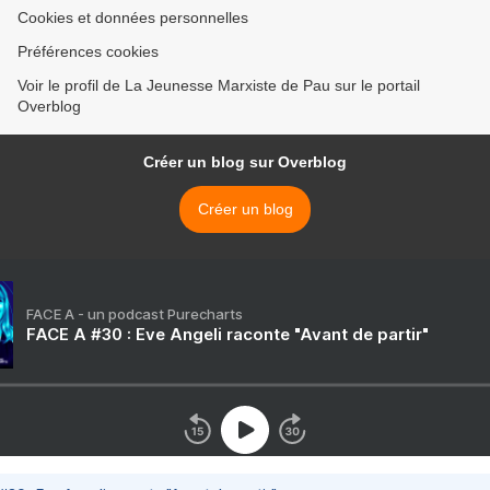
Cookies et données personnelles
Préférences cookies
Voir le profil de La Jeunesse Marxiste de Pau sur le portail
Overblog
Créer un blog sur Overblog
Créer un blog
FACE A - un podcast Purecharts
FACE A #30 : Eve Angeli raconte "Avant de partir"