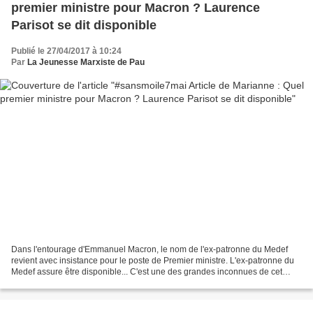
premier ministre pour Macron ? Laurence
Parisot se dit disponible
Publié le 27/04/2017 à 10:24
Par
La Jeunesse Marxiste de Pau
Dans l'entourage d'Emmanuel Macron, le nom de l'ex-patronne du Medef
revient avec insistance pour le poste de Premier ministre. L'ex-patronne du
Medef assure être disponible... C'est une des grandes inconnues de cet
entre-deux tours : quel Premier ministre...