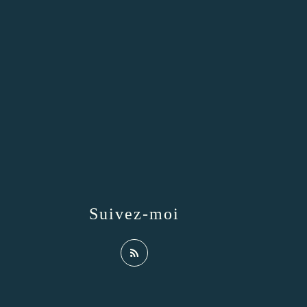
Suivez-moi