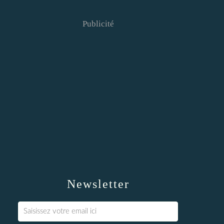
Publicité
Newsletter