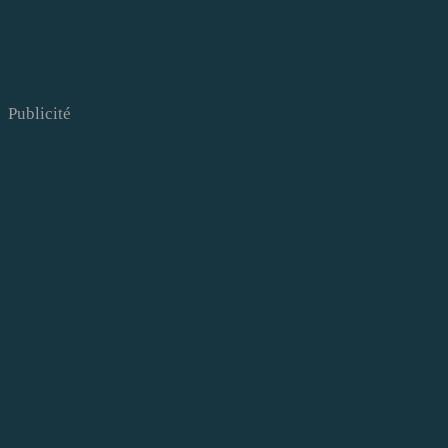
Publicité