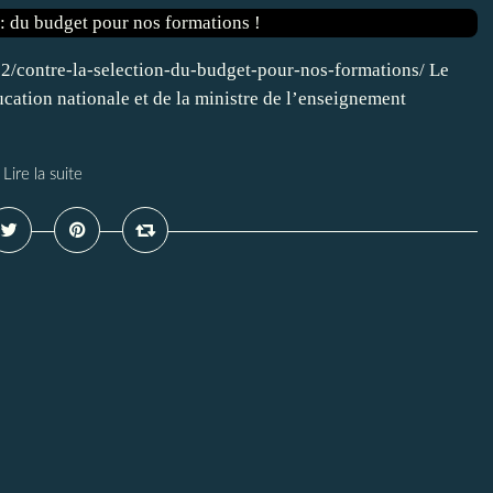
02/contre-la-selection-du-budget-pour-nos-formations/ Le
cation nationale et de la ministre de l’enseignement
Lire la suite