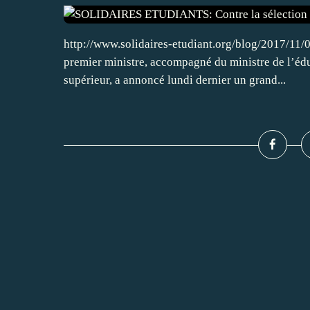
http://www.solidaires-etudiant.org/blog/2017/11/
premier ministre, accompagné du ministre de l’édu
supérieur, a annoncé lundi dernier un grand...