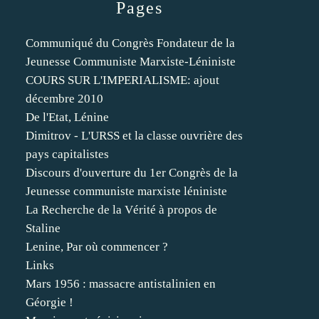
Pages
Communiqué du Congrès Fondateur de la
Jeunesse Communiste Marxiste-Léniniste
COURS SUR L'IMPERIALISME: ajout
décembre 2010
De l'Etat, Lénine
Dimitrov - L'URSS et la classe ouvrière des
pays capitalistes
Discours d'ouverture du 1er Congrès de la
Jeunesse communiste marxiste léniniste
La Recherche de la Vérité à propos de
Staline
Lenine, Par où commencer ?
Links
Mars 1956 : massacre antistalinien en
Géorgie !