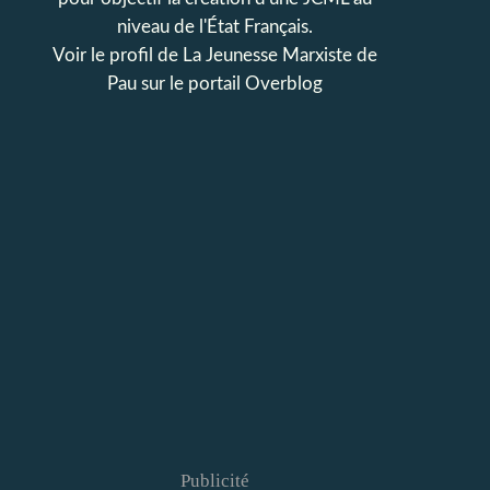
niveau de l'État Français.
Voir le profil de
La Jeunesse Marxiste de
Pau
sur le portail Overblog
Publicité