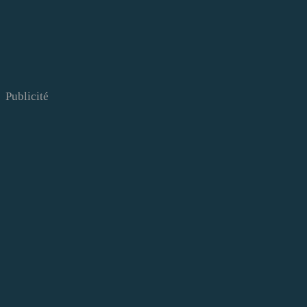
Publicité