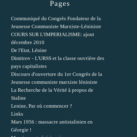
Pages
Communiqué du Congrès Fondateur de la
Jeunesse Communiste Marxiste-Léniniste
COURS SUR L'IMPERIALISME: ajout
décembre 2010
De l'Etat, Lénine
Dimitrov - L'URSS et la classe ouvrière des
pays capitalistes
Discours d'ouverture du 1er Congrès de la
Jeunesse communiste marxiste léniniste
La Recherche de la Vérité à propos de
Staline
Lenine, Par où commencer ?
Links
Mars 1956 : massacre antistalinien en
Géorgie !