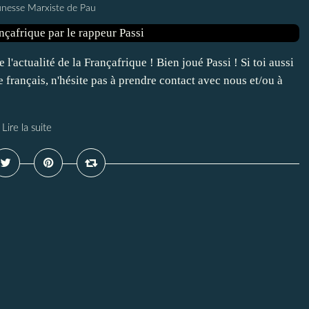
unesse Marxiste de Pau
l'actualité de la Françafrique ! Bien joué Passi ! Si toi aussi
 français, n'hésite pas à prendre contact avec nous et/ou à
Lire la suite