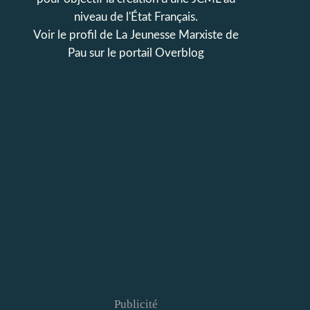
niveau de l'État Français.
Voir le profil de
La Jeunesse Marxiste de
Pau
sur le portail Overblog
Publicité