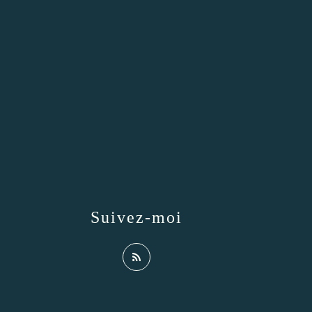
Suivez-moi