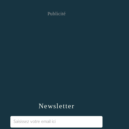
Publicité
Newsletter