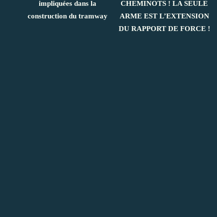
impliquées dans la
CHEMINOTS ! LA SEULE
construction du tramway
ARME EST L’EXTENSION
DU RAPPORT DE FORCE !