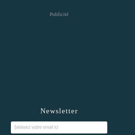
Publicité
Newsletter