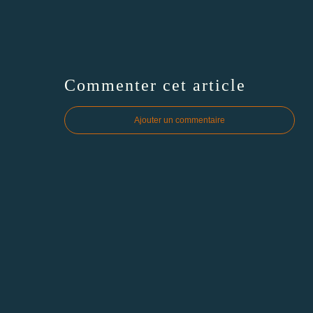
Commenter cet article
Ajouter un commentaire