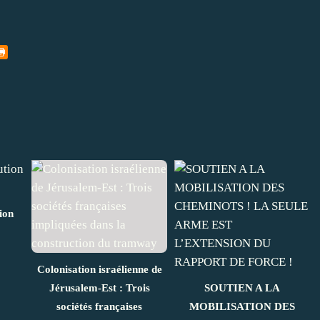
ion
Colonisation israélienne de
Jérusalem-Est : Trois
SOUTIEN A LA
sociétés françaises
MOBILISATION DES