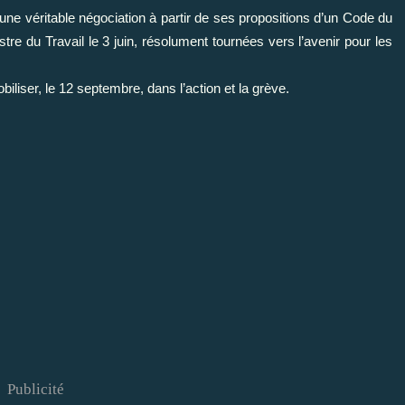
ne véritable négociation à partir de ses propositions d’un Code du
tre du Travail le 3 juin, résolument tournées vers l’avenir pour les
biliser, le 12 septembre, dans l’action et la grève.
Publicité