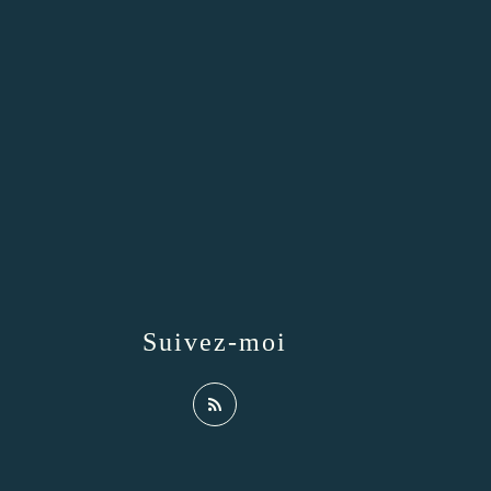
Suivez-moi