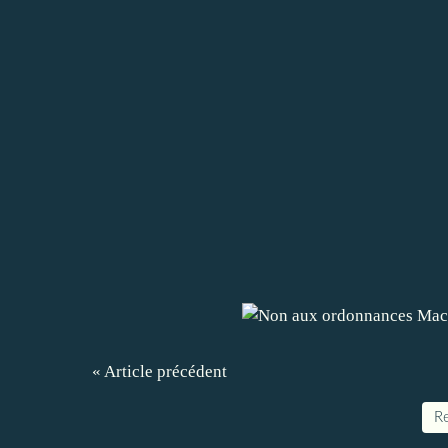
« Article précédent
Re