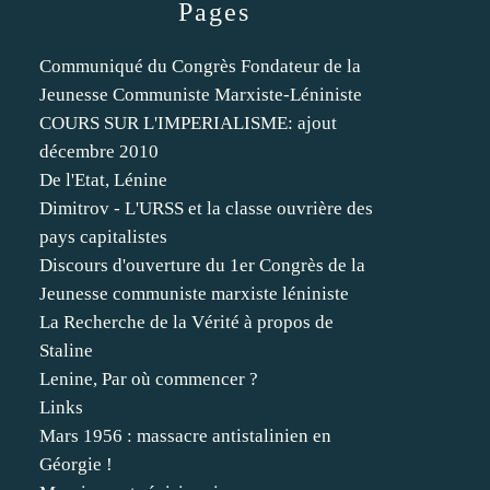
Pages
Communiqué du Congrès Fondateur de la
Jeunesse Communiste Marxiste-Léniniste
COURS SUR L'IMPERIALISME: ajout
décembre 2010
De l'Etat, Lénine
Dimitrov - L'URSS et la classe ouvrière des
pays capitalistes
Discours d'ouverture du 1er Congrès de la
Jeunesse communiste marxiste léniniste
La Recherche de la Vérité à propos de
Staline
Lenine, Par où commencer ?
Links
Mars 1956 : massacre antistalinien en
Géorgie !