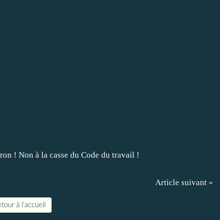
Article suivant »
tour à l'accueil