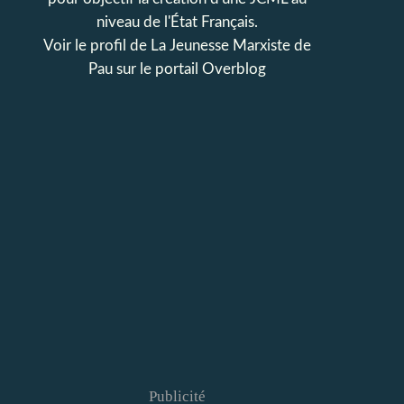
niveau de l'État Français.
Voir le profil de
La Jeunesse Marxiste de
Pau
sur le portail Overblog
Publicité