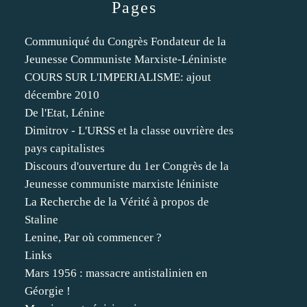
Pages
Communiqué du Congrès Fondateur de la
Jeunesse Communiste Marxiste-Léniniste
COURS SUR L'IMPERIALISME: ajout
décembre 2010
De l'Etat, Lénine
Dimitrov - L'URSS et la classe ouvrière des
pays capitalistes
Discours d'ouverture du 1er Congrès de la
Jeunesse communiste marxiste léniniste
La Recherche de la Vérité à propos de
Staline
Lenine, Par où commencer ?
Links
Mars 1956 : massacre antistalinien en
Géorgie !