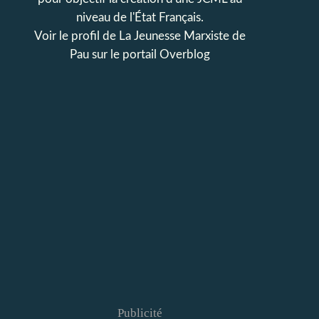
niveau de l'État Français.
Voir le profil de
La Jeunesse Marxiste de
Pau
sur le portail Overblog
Publicité