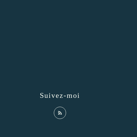
Suivez-moi