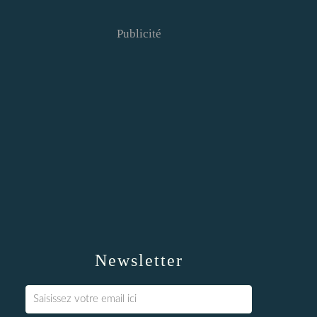
Publicité
Newsletter