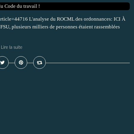
_article=44716 L'analyse du ROCML des ordonnances: ICI À
 FSU, plusieurs milliers de personnes étaient rassemblées
Lire la suite