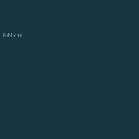
Publicité