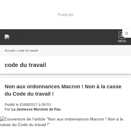
Publicité
MENU
Accueil
» code du travail
code du travail
Non aux ordonnances Macron ! Non à la casse
du Code du travail !
Publié le 03/08/2017 à 09:53
Par
La Jeunesse Marxiste de Pau