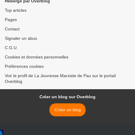
Hébergé par Overblog
Top articles
Pages
Contact
Signaler un abus
C.G.U.
Cookies et données personnelles
Préférences cookies
Voir le profil de La Jeunesse Marxiste de Pau sur le portail
Overblog
Créer un blog sur Overblog
Créer un blog