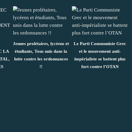
Jeunes prolétaires, lycéens et
Le Parti Communiste Grec
C LA
étudiants, Tous unis dans la
et le mouvement anti-
TAL,
lutte contre les ordonnances
impérialiste se battent plus
ES
!!
fort contre l’OTAN