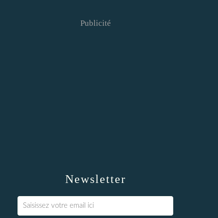
Publicité
Newsletter