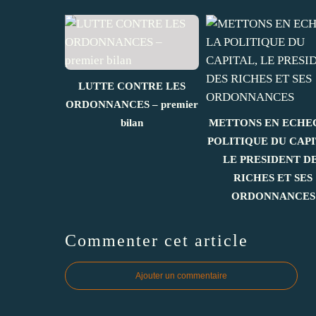
LUTTE CONTRE LES
ORDONNANCES – premier
bilan
METTONS EN ECHE
POLITIQUE DU CAPI
LE PRESIDENT D
RICHES ET SES
ORDONNANCES
Commenter cet article
Ajouter un commentaire