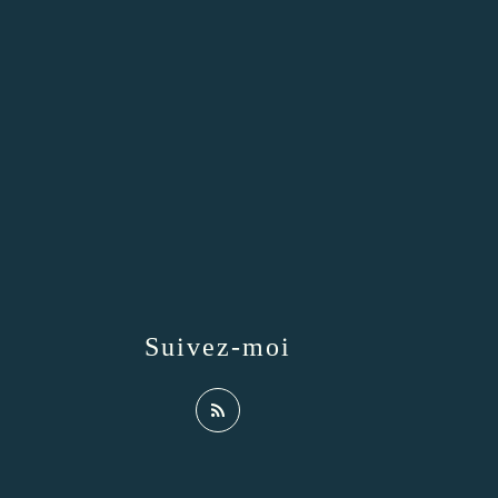
Suivez-moi