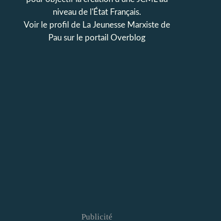
niveau de l'État Français.
Voir le profil de
La Jeunesse Marxiste de
Pau
sur le portail Overblog
Publicité