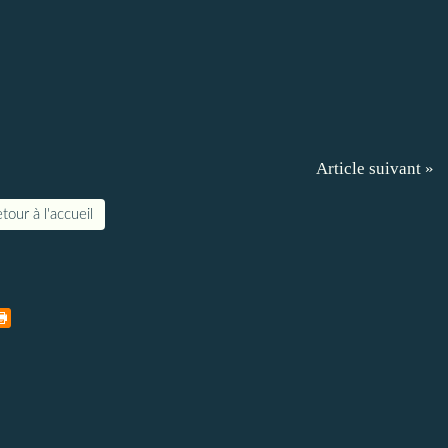
Article suivant »
tour à l'accueil