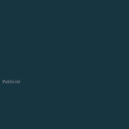
Publicité