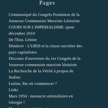
Pages
Communiqué du Congrès Fondateur de la
Jeunesse Communiste Marxiste-Léniniste
COURS SUR L'IMPERIALISME: ajout
décembre 2010
De l'Etat, Lénine
Dimitrov - L'URSS et la classe ouvrière des
pays capitalistes
Discours d'ouverture du 1er Congrès de la
Jeunesse communiste marxiste léniniste
La Recherche de la Vérité à propos de
Staline
Lenine, Par où commencer ?
Links
Mars 1956 : massacre antistalinien en
Géorgie !