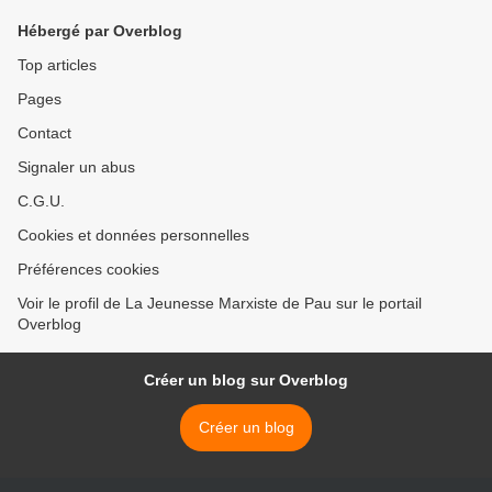
Hébergé par Overblog
Top articles
Pages
Contact
Signaler un abus
C.G.U.
Cookies et données personnelles
Préférences cookies
Voir le profil de La Jeunesse Marxiste de Pau sur le portail
Overblog
Créer un blog sur Overblog
Créer un blog