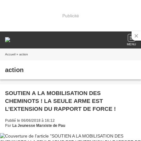
Publicité
MENU
Accueil
» action
action
SOUTIEN A LA MOBILISATION DES
CHEMINOTS ! LA SEULE ARME EST
L’EXTENSION DU RAPPORT DE FORCE !
Publié le 06/06/2018 à 16:12
Par
La Jeunesse Marxiste de Pau