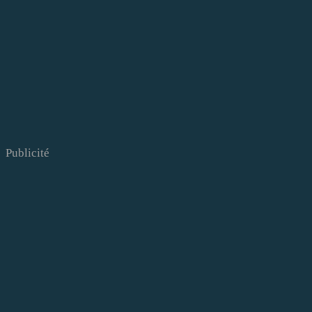
Publicité