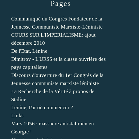
Pages
Communiqué du Congrès Fondateur de la
Jeunesse Communiste Marxiste-Léniniste
COURS SUR L'IMPERIALISME: ajout
décembre 2010
De l'Etat, Lénine
Dimitrov - L'URSS et la classe ouvrière des
pays capitalistes
Discours d'ouverture du 1er Congrès de la
Jeunesse communiste marxiste léniniste
La Recherche de la Vérité à propos de
Staline
Lenine, Par où commencer ?
Links
Mars 1956 : massacre antistalinien en
Géorgie !