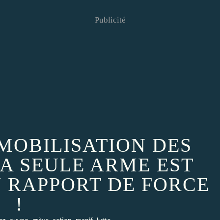
Publicité
 MOBILISATION DES
LA SEULE ARME EST
U RAPPORT DE FORCE
!