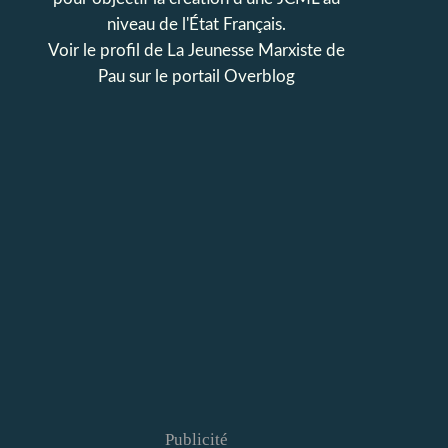
niveau de l'État Français.
Voir le profil de
La Jeunesse Marxiste de
Pau
sur le portail Overblog
Publicité