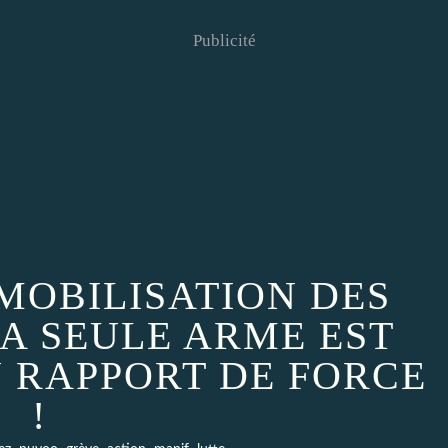
Publicité
 MOBILISATION DES
LA SEULE ARME EST
U RAPPORT DE FORCE
!