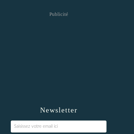
Publicité
Newsletter