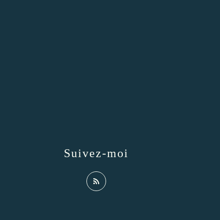
Suivez-moi