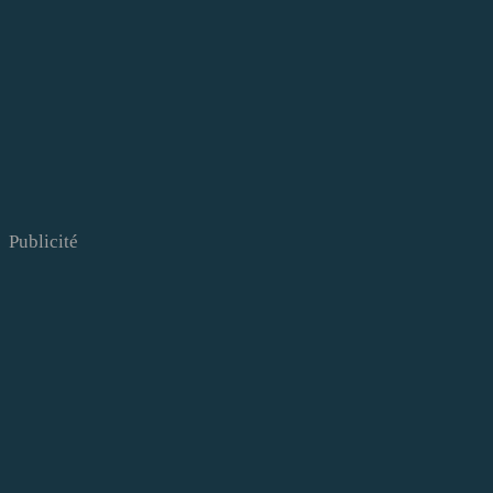
Publicité