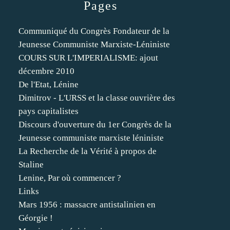
Pages
Communiqué du Congrès Fondateur de la
Jeunesse Communiste Marxiste-Léniniste
COURS SUR L'IMPERIALISME: ajout
décembre 2010
De l'Etat, Lénine
Dimitrov - L'URSS et la classe ouvrière des
pays capitalistes
Discours d'ouverture du 1er Congrès de la
Jeunesse communiste marxiste léniniste
La Recherche de la Vérité à propos de
Staline
Lenine, Par où commencer ?
Links
Mars 1956 : massacre antistalinien en
Géorgie !