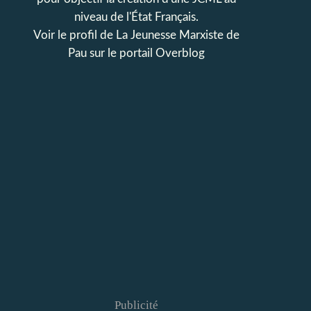
niveau de l'État Français.
Voir le profil de
La Jeunesse Marxiste de
Pau
sur le portail Overblog
Publicité