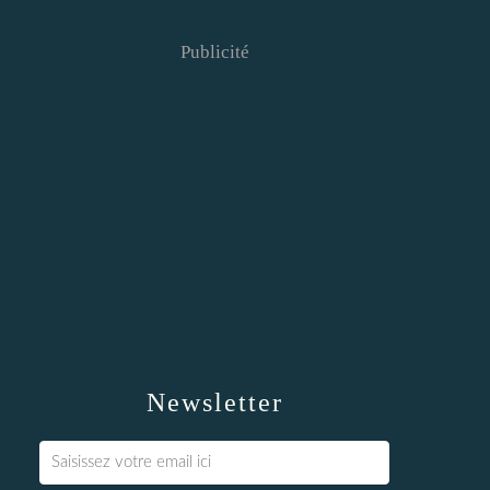
Publicité
Newsletter