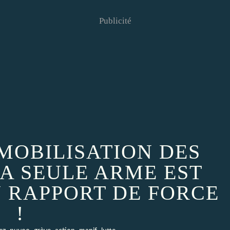
Publicité
 MOBILISATION DES
LA SEULE ARME EST
U RAPPORT DE FORCE
!