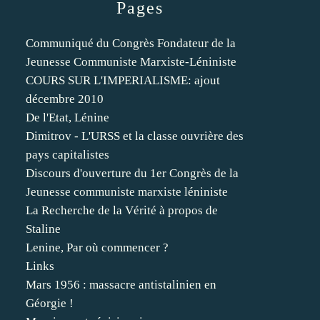
Pages
Communiqué du Congrès Fondateur de la
Jeunesse Communiste Marxiste-Léniniste
COURS SUR L'IMPERIALISME: ajout
décembre 2010
De l'Etat, Lénine
Dimitrov - L'URSS et la classe ouvrière des
pays capitalistes
Discours d'ouverture du 1er Congrès de la
Jeunesse communiste marxiste léniniste
La Recherche de la Vérité à propos de
Staline
Lenine, Par où commencer ?
Links
Mars 1956 : massacre antistalinien en
Géorgie !