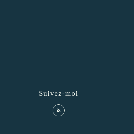
Suivez-moi