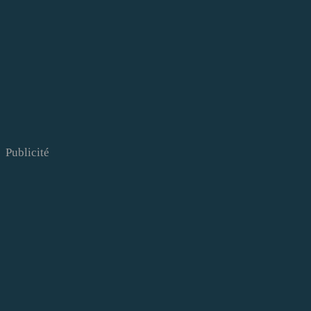
Publicité