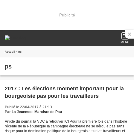
Publicité
MENU
Accueil
» ps
ps
2017 : Les élections moment important pour la
bourgeoisie pas pour les travailleurs
Publié le 22/04/2017 à 21:13
Par
La Jeunesse Marxiste de Pau
Article du journal la VDC à retrouver ICI Pour la première fois dans l’histoire
récente de la République la campagne électorale ne se déroule pas sans
risque pour la domination politique de la bourgeoisie sur les travailleurs et