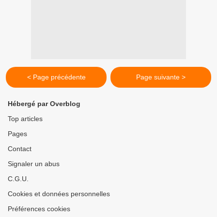
< Page précédente
Page suivante >
Hébergé par Overblog
Top articles
Pages
Contact
Signaler un abus
C.G.U.
Cookies et données personnelles
Préférences cookies