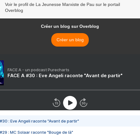
Voir le profil de La Jeunesse Marxiste de Pau sur le portail
Overblog
Créer un blog sur Overblog
Créer un blog
FACE A - un podcast Purecharts
FACE A #30 : Eve Angeli raconte "Avant de partir"
#30 : Eve Angeli raconte "Avant de partir"
#29 : MC Solaar raconte "Bouge de là"