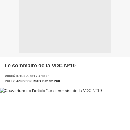
Le sommaire de la VDC N°19
Publié le 18/04/2017 à 10:05
Par
La Jeunesse Marxiste de Pau