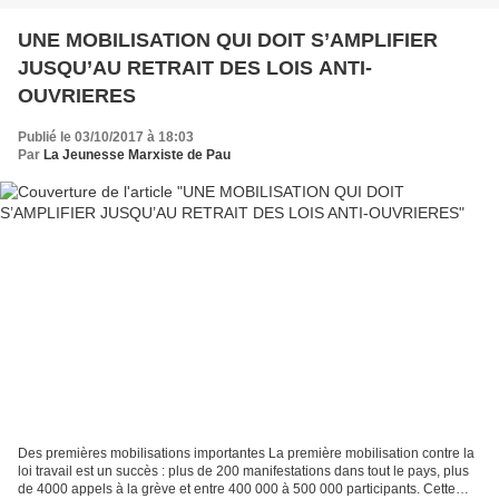
UNE MOBILISATION QUI DOIT S’AMPLIFIER
JUSQU’AU RETRAIT DES LOIS ANTI-
OUVRIERES
Publié le 03/10/2017 à 18:03
Par
La Jeunesse Marxiste de Pau
Des premières mobilisations importantes La première mobilisation contre la
loi travail est un succès : plus de 200 manifestations dans tout le pays, plus
de 4000 appels à la grève et entre 400 000 à 500 000 participants. Cette