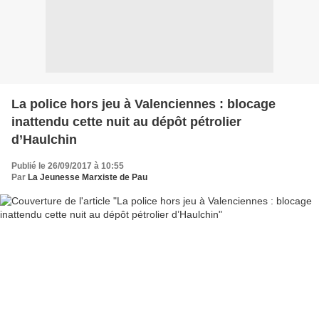
La police hors jeu à Valenciennes : blocage
inattendu cette nuit au dépôt pétrolier
d’Haulchin
Publié le 26/09/2017 à 10:55
Par
La Jeunesse Marxiste de Pau