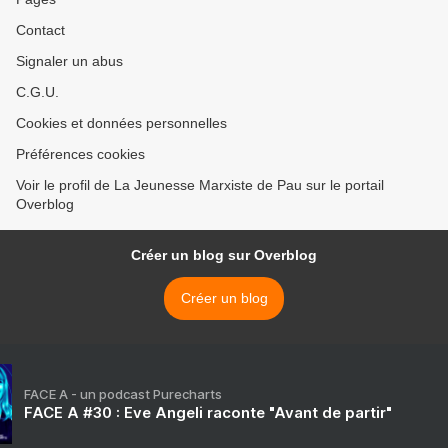
Contact
Signaler un abus
C.G.U.
Cookies et données personnelles
Préférences cookies
Voir le profil de La Jeunesse Marxiste de Pau sur le portail
Overblog
Créer un blog sur Overblog
Créer un blog
FACE A - un podcast Purecharts
FACE A #30 : Eve Angeli raconte "Avant de partir"