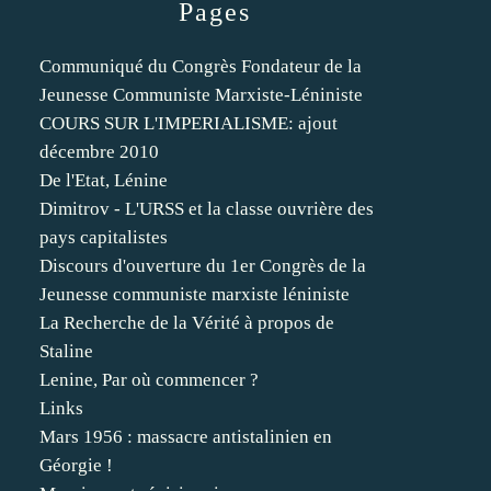
Pages
Communiqué du Congrès Fondateur de la
Jeunesse Communiste Marxiste-Léniniste
COURS SUR L'IMPERIALISME: ajout
décembre 2010
De l'Etat, Lénine
Dimitrov - L'URSS et la classe ouvrière des
pays capitalistes
Discours d'ouverture du 1er Congrès de la
Jeunesse communiste marxiste léniniste
La Recherche de la Vérité à propos de
Staline
Lenine, Par où commencer ?
Links
Mars 1956 : massacre antistalinien en
Géorgie !