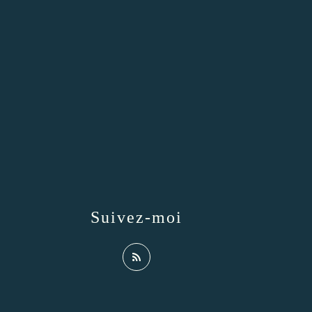
Suivez-moi