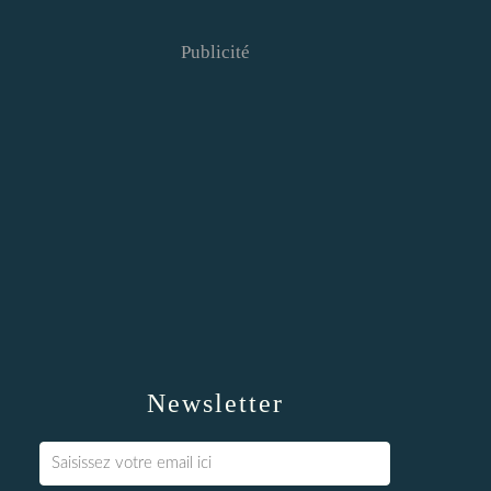
Publicité
Newsletter