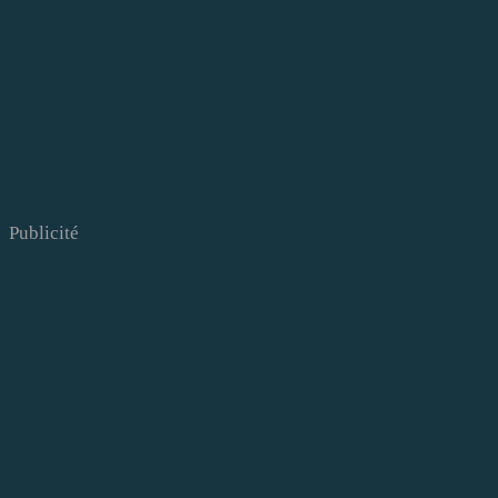
Publicité