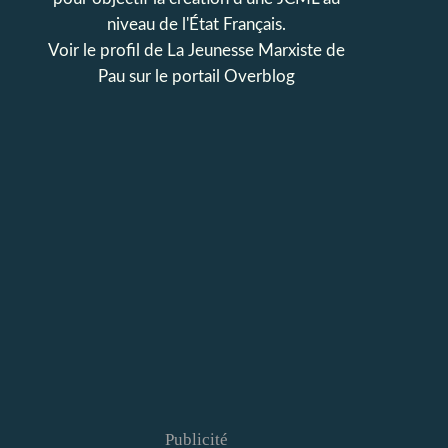
niveau de l'État Français.
Voir le profil de
La Jeunesse Marxiste de
Pau
sur le portail Overblog
Publicité